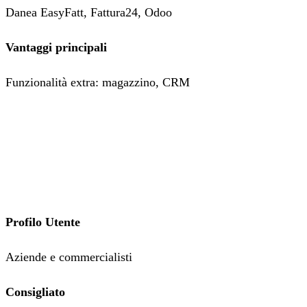
Danea EasyFatt, Fattura24, Odoo
Vantaggi principali
Funzionalità extra: magazzino, CRM
Profilo Utente
Aziende e commercialisti
Consigliato