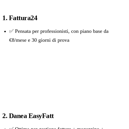
1. Fattura24
✅ Pensata per professionisti, con piano base da
€8/mese e 30 giorni di prova
2. Danea EasyFatt