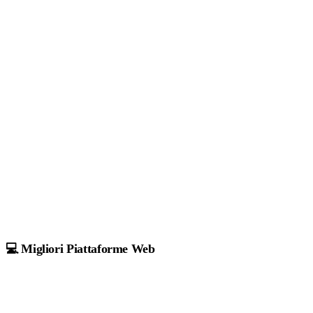
💻 Migliori Piattaforme Web