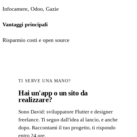
Infocamere, Odoo, Gazie
Vantaggi principali
Risparmio costi e open source
TI SERVE UNA MANO?
Hai un'app o un sito da
realizzare?
Sono David: sviluppatore Flutter e designer
freelance. Ti seguo dall'idea al lancio, e anche
dopo. Raccontami il tuo progetto, ti rispondo
entro 24 ore.