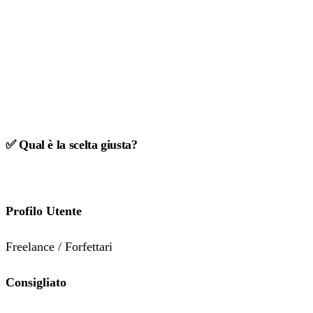
✅ Qual è la scelta giusta?
Profilo Utente
Freelance / Forfettari
Consigliato