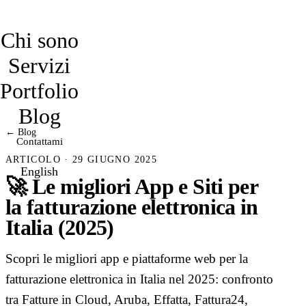
davidmarro
Chi sono
Servizi
Portfolio
Blog
← Blog
Contattami
ARTICOLO · 29 GIUGNO 2025
English
🚀 Le migliori App e Siti per
la fatturazione elettronica in
Italia (2025)
Scopri le migliori app e piattaforme web per la
fatturazione elettronica in Italia nel 2025: confronto
tra Fatture in Cloud, Aruba, Effatta, Fattura24,