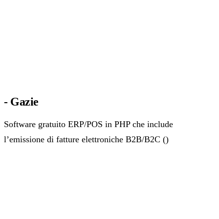
- Gazie
Software gratuito ERP/POS in PHP che include
l’emissione di fatture elettroniche B2B/B2C ()