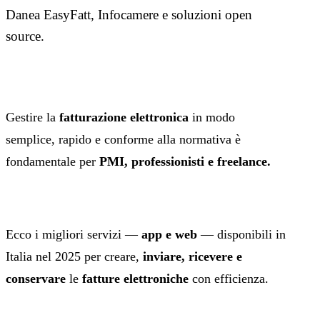
Danea EasyFatt, Infocamere e soluzioni open
source.
Gestire la
fatturazione elettronica
in modo
semplice, rapido e conforme alla normativa è
fondamentale per
PMI, professionisti e freelance.
Ecco i migliori servizi —
app e web
— disponibili in
Italia nel 2025 per creare,
inviare, ricevere e
conservare
le
fatture elettroniche
con efficienza.