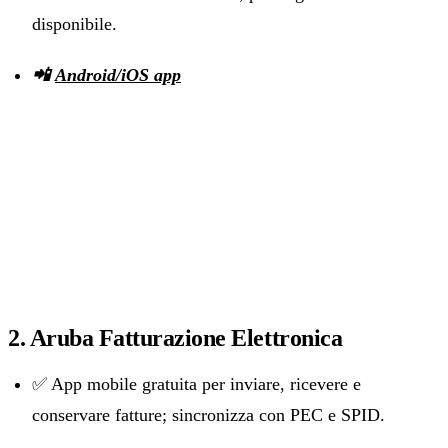
disponibile.
📲
Android/iOS app
2. Aruba Fatturazione Elettronica
✅ App mobile gratuita per inviare, ricevere e
conservare fatture; sincronizza con PEC e SPID.