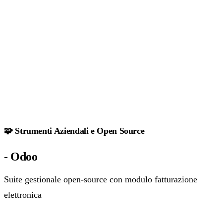
🧩 Strumenti Aziendali e Open Source
- Odoo
Suite gestionale open‑source con modulo fatturazione
elettronica