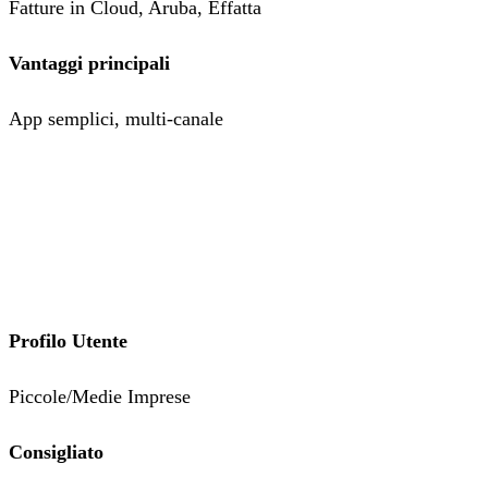
Fatture in Cloud, Aruba, Effatta
Vantaggi principali
App semplici, multi‑canale
Profilo Utente
Piccole/Medie Imprese
Consigliato