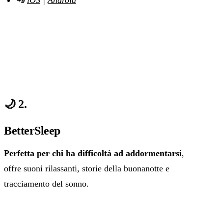
🌙 2.
BetterSleep
Perfetta per chi ha difficoltà ad addormentarsi
,
offre suoni rilassanti, storie della buonanotte e
tracciamento del sonno.