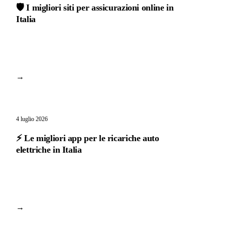
🛡️ I migliori siti per assicurazioni online in
Italia
→
4 luglio 2026
⚡ Le migliori app per le ricariche auto
elettriche in Italia
→