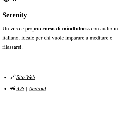
Serenity
Un vero e proprio
corso di mindfulness
con audio in
italiano, ideale per chi vuole imparare a meditare e
rilassarsi.
🔗
Sito Web
📲
iOS
|
Android