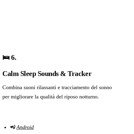
🛌 6.
Calm Sleep Sounds & Tracker
Combina suoni rilassanti e tracciamento del sonno
per migliorare la qualità del riposo notturno.
📲
Android