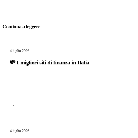
Continua a leggere
4 luglio 2026
💸 I migliori siti di finanza in Italia
→
4 luglio 2026