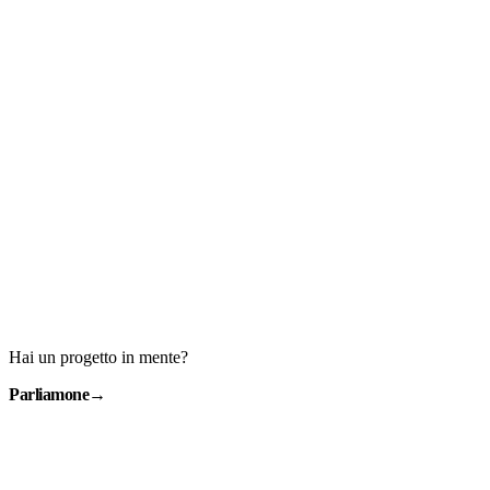
Hai un progetto in mente?
Parliamone
→