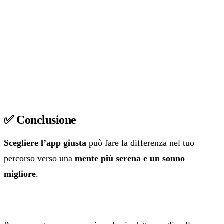
✅ Conclusione
Scegliere l’app giusta
può fare la differenza nel tuo
percorso verso una
mente più serena e un sonno
migliore
.