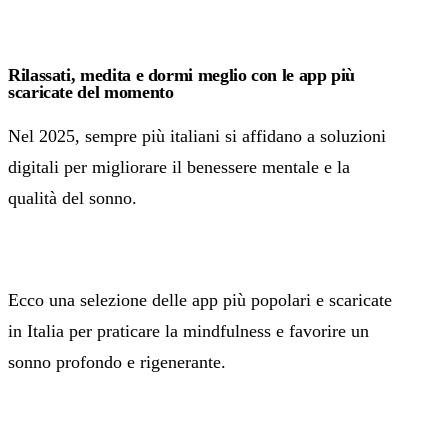
Rilassati, medita e dormi meglio con le app più
scaricate del momento
Nel 2025, sempre più italiani si affidano a soluzioni
digitali per migliorare il benessere mentale e la
qualità del sonno.
Ecco una selezione delle app più popolari e scaricate
in Italia per praticare la mindfulness e favorire un
sonno profondo e rigenerante.