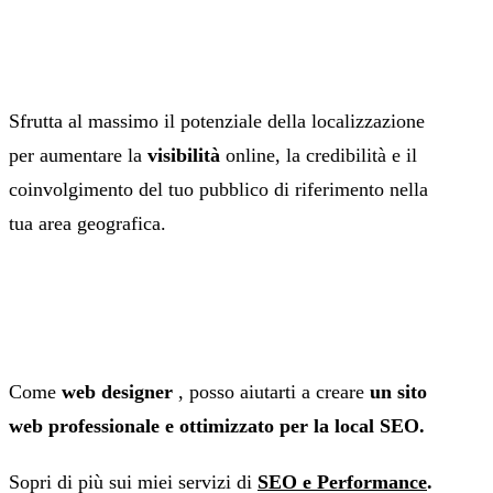
Sfrutta al massimo il potenziale della localizzazione
per aumentare la
visibilità
online, la credibilità e il
coinvolgimento del tuo pubblico di riferimento nella
tua area geografica.
Come
web designer
, posso aiutarti a creare
un sito
web professionale e ottimizzato per la local SEO.
Sopri di più sui miei servizi di
SEO e Performance
.