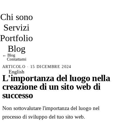
davidmarro
Chi sono
Servizi
Portfolio
Blog
← Blog
Contattami
ARTICOLO · 15 DICEMBRE 2024
English
L'importanza del luogo nella
creazione di un sito web di
successo
Non sottovalutare l'importanza del luogo nel
processo di sviluppo del tuo sito web.