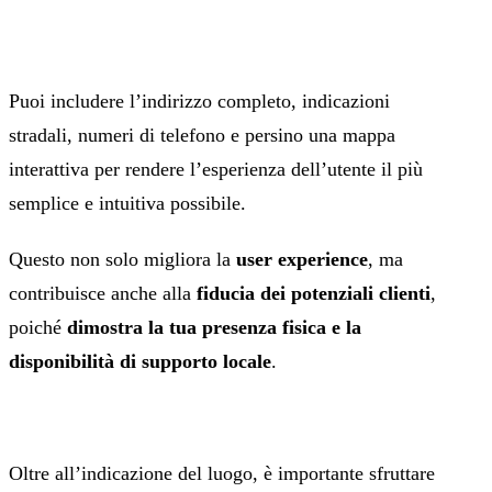
Puoi includere l’indirizzo completo, indicazioni
stradali, numeri di telefono e persino una mappa
interattiva per rendere l’esperienza dell’utente il più
semplice e intuitiva possibile.
Questo non solo migliora la
user experience
, ma
contribuisce anche alla
fiducia dei potenziali clienti
,
poiché
dimostra la tua presenza fisica e la
disponibilità di supporto locale
.
Oltre all’indicazione del luogo, è importante sfruttare