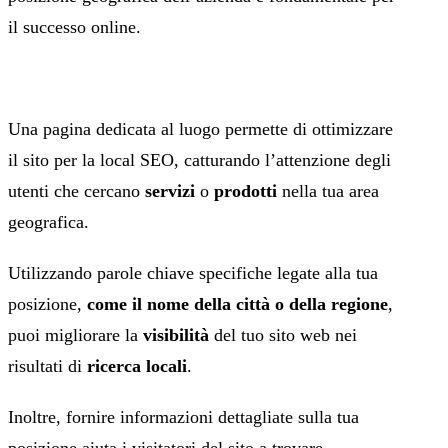
il successo online.
Una pagina dedicata al luogo permette di ottimizzare
il sito per la local SEO, catturando l’attenzione degli
utenti che cercano
servizi
o
prodotti
nella tua area
geografica.
Utilizzando parole chiave specifiche legate alla tua
posizione,
come il nome della città o della regione
,
puoi migliorare la
visibilità
del tuo sito web nei
risultati di
ricerca locali
.
Inoltre, fornire informazioni dettagliate sulla tua