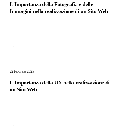
L'Importanza della Fotografia e delle
Immagini nella realizzazione di un Sito Web
→
22 febbraio 2025
L'Importanza della UX nella realizzazione di
un Sito Web
→