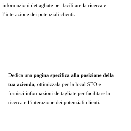
informazioni dettagliate per facilitare la ricerca e
l’interazione dei potenziali clienti.
Dedica una
pagina specifica alla posizione della
tua azienda
, ottimizzala per la local SEO e
fornisci informazioni dettagliate per facilitare la
ricerca e l’interazione dei potenziali clienti.