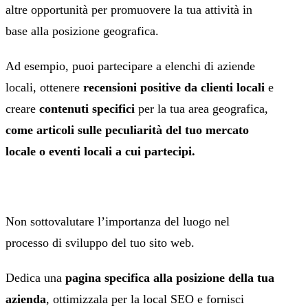
altre opportunità per promuovere la tua attività in
base alla posizione geografica.
Ad esempio, puoi partecipare a elenchi di aziende
locali, ottenere
recensioni positive da clienti locali
e
creare
contenuti specifici
per la tua area geografica,
come articoli sulle peculiarità del tuo mercato
locale o eventi locali a cui partecipi.
Non sottovalutare l’importanza del luogo nel
processo di sviluppo del tuo sito web.
Dedica una
pagina specifica alla posizione della tua
azienda
, ottimizzala per la local SEO e fornisci