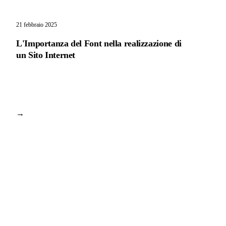
21 febbraio 2025
L'Importanza del Font nella realizzazione di
un Sito Internet
→