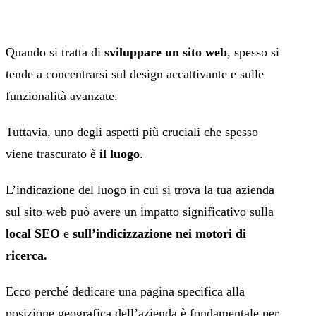
Quando si tratta di
sviluppare un sito web
, spesso si
tende a concentrarsi sul design accattivante e sulle
funzionalità avanzate.
Tuttavia, uno degli aspetti più cruciali che spesso
viene trascurato è
il luogo
.
L’indicazione del luogo in cui si trova la tua azienda
sul sito web può avere un impatto significativo sulla
local SEO
e
sull’indicizzazione nei motori di
ricerca.
Ecco perché dedicare una pagina specifica alla
posizione geografica dell’azienda è fondamentale per