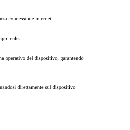
nza connessione internet.
mpo reale.
ma operativo del dispositivo, garantendo
nandosi direttamente sul dispositivo