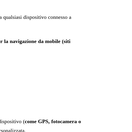
a qualsiasi dispositivo connesso a
er la navigazione da mobile (siti
ispositivo (
come GPS, fotocamera o
rsonalizzata.