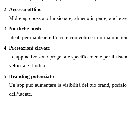
Accesso offline
Molte app possono funzionare, almeno in parte, anche se
Notifiche push
Ideali per mantenere l’utente coinvolto e informato in te
Prestazioni elevate
Le app native sono progettate specificamente per il siste
velocità e fluidità.
Branding potenziato
Un’app può aumentare la visibilità del tuo brand, posizio
dell’utente.