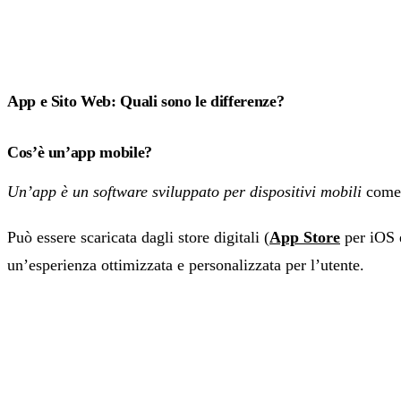
App e Sito Web: Quali sono le differenze?
Cos’è un’app mobile?
Un’app è un software sviluppato per dispositivi mobili
come 
Può essere scaricata dagli store digitali (
App Store
per iOS
un’esperienza ottimizzata e personalizzata per l’utente.