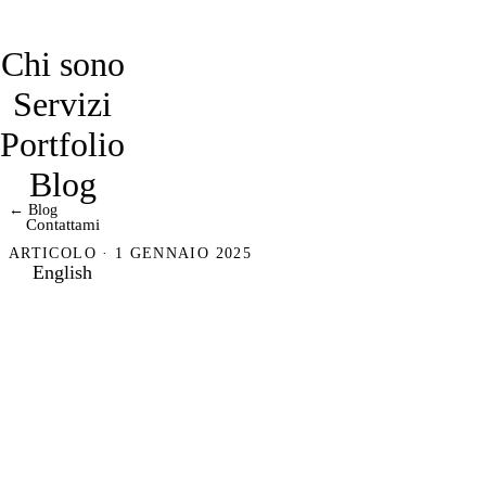
davidmarro
Chi sono
Servizi
Portfolio
Blog
← Blog
Contattami
ARTICOLO · 1 GENNAIO 2025
English