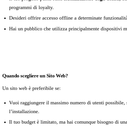
programmi di loyalty.
Desideri offrire accesso offline a determinate funzionalit
Hai un pubblico che utilizza principalmente dispositivi m
Quando scegliere un Sito Web?
Un sito web è preferibile se:
Vuoi raggiungere il massimo numero di utenti possibile,
l’installazione.
Il tuo budget è limitato, ma hai comunque bisogno di una