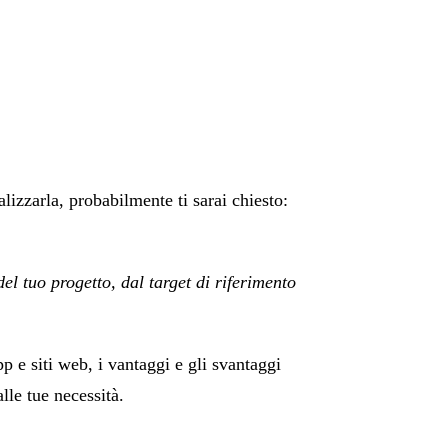
alizzarla, probabilmente ti sarai chiesto:
el tuo progetto, dal target di riferimento
pp e siti web, i vantaggi e gli svantaggi
lle tue necessità.