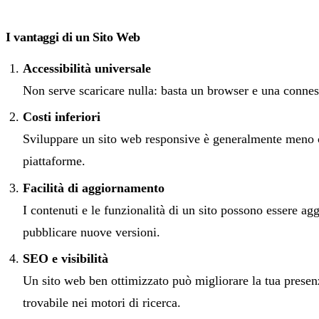
I vantaggi di un Sito Web
Accessibilità universale
Non serve scaricare nulla: basta un browser e una conness
Costi inferiori
Sviluppare un sito web responsive è generalmente meno c
piattaforme.
Facilità di aggiornamento
I contenuti e le funzionalità di un sito possono essere ag
pubblicare nuove versioni.
SEO e visibilità
Un sito web ben ottimizzato può migliorare la tua presen
trovabile nei motori di ricerca.