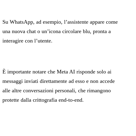
Su WhatsApp, ad esempio, l’assistente appare come
una nuova chat o un’icona circolare blu, pronta a
interagire con l’utente.
È importante notare che Meta AI risponde solo ai
messaggi inviati direttamente ad esso e non accede
alle altre conversazioni personali, che rimangono
protette dalla crittografia end-to-end.