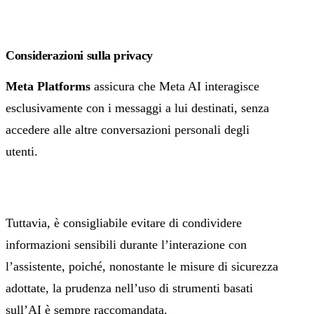
Considerazioni sulla privacy
Meta Platforms
assicura che Meta AI interagisce
esclusivamente con i messaggi a lui destinati, senza
accedere alle altre conversazioni personali degli
utenti.
Tuttavia, è consigliabile evitare di condividere
informazioni sensibili durante l’interazione con
l’assistente, poiché, nonostante le misure di sicurezza
adottate, la prudenza nell’uso di strumenti basati
sull’AI è sempre raccomandata.