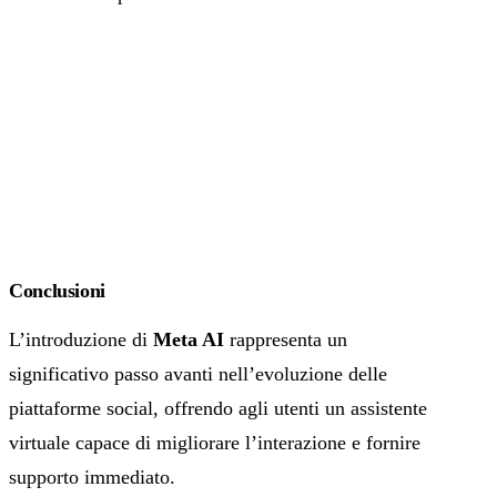
Conclusioni
L’introduzione di
Meta AI
rappresenta un
significativo passo avanti nell’evoluzione delle
piattaforme social, offrendo agli utenti un assistente
virtuale capace di migliorare l’interazione e fornire
supporto immediato.