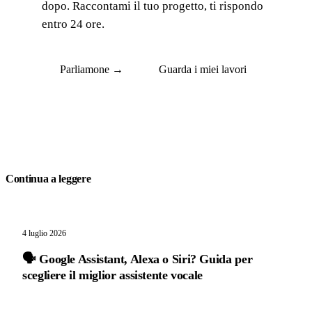
dopo. Raccontami il tuo progetto, ti rispondo
entro 24 ore.
Parliamone →
Guarda i miei lavori
Continua a leggere
4 luglio 2026
🗣️ Google Assistant, Alexa o Siri? Guida per
scegliere il miglior assistente vocale