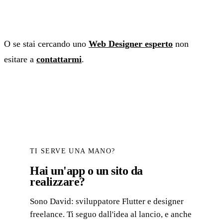
O se stai cercando uno
Web Designer esperto
non
esitare a
contattarmi
.
TI SERVE UNA MANO?
Hai un'app o un sito da
realizzare?
Sono David: sviluppatore Flutter e designer
freelance. Ti seguo dall'idea al lancio, e anche