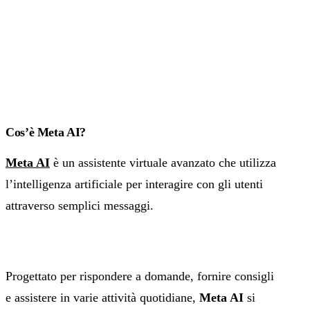
Cos’è Meta AI?
Meta AI
è un assistente virtuale avanzato che utilizza
l’intelligenza artificiale per interagire con gli utenti
attraverso semplici messaggi.
Progettato per rispondere a domande, fornire consigli
e assistere in varie attività quotidiane,
Meta AI
si