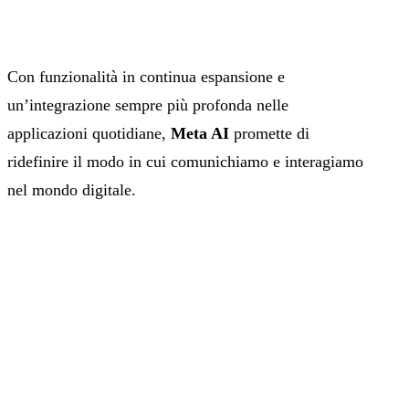
Con funzionalità in continua espansione e
un’integrazione sempre più profonda nelle
applicazioni quotidiane,
Meta AI
promette di
ridefinire il modo in cui comunichiamo e interagiamo
nel mondo digitale.