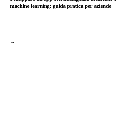
machine learning: guida pratica per aziende
→