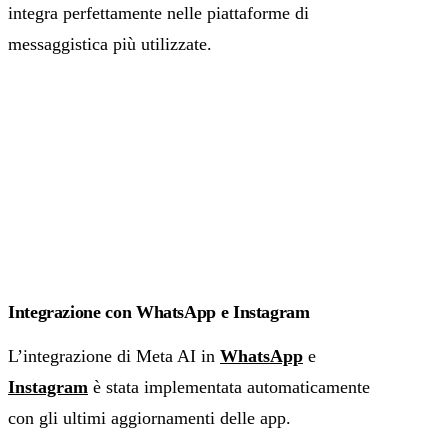
integra perfettamente nelle piattaforme di
messaggistica più utilizzate.
Integrazione con WhatsApp e Instagram
L’integrazione di Meta AI in
WhatsApp
e
Instagram
è stata implementata automaticamente
con gli ultimi aggiornamenti delle app.