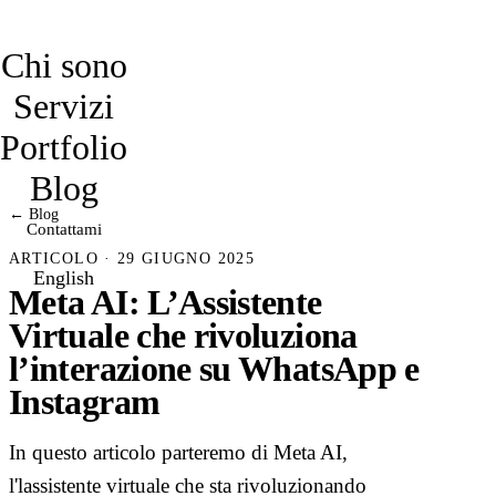
davidmarro
Chi sono
Servizi
Portfolio
Blog
← Blog
Contattami
ARTICOLO · 29 GIUGNO 2025
English
Meta AI: L’Assistente
Virtuale che rivoluziona
l’interazione su WhatsApp e
Instagram
In questo articolo parteremo di Meta AI,
l'lassistente virtuale che sta rivoluzionando