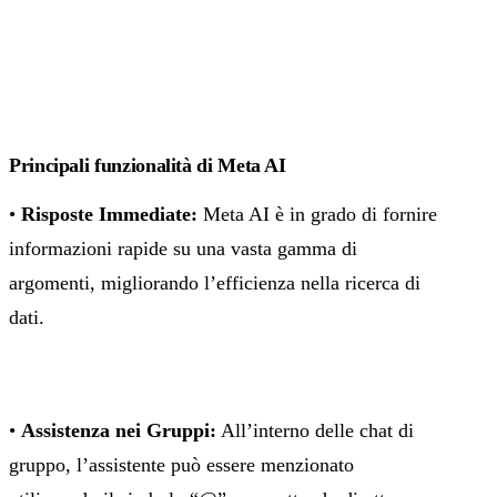
Principali funzionalità di Meta AI
•
Risposte Immediate:
Meta AI è in grado di fornire
informazioni rapide su una vasta gamma di
argomenti, migliorando l’efficienza nella ricerca di
dati.
•
Assistenza nei Gruppi:
All’interno delle chat di
gruppo, l’assistente può essere menzionato