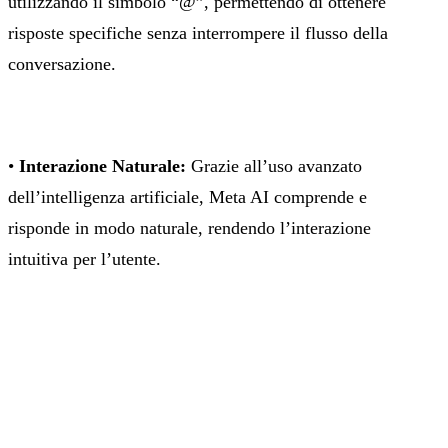
utilizzando il simbolo “@”, permettendo di ottenere
risposte specifiche senza interrompere il flusso della
conversazione.
•
Interazione Naturale:
Grazie all’uso avanzato
dell’intelligenza artificiale, Meta AI comprende e
risponde in modo naturale, rendendo l’interazione
intuitiva per l’utente.