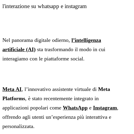
l'interazione su whatsapp e instagram
Nel panorama digitale odierno,
l’intelligenza
artificiale (AI)
sta trasformando il modo in cui
interagiamo con le piattaforme social.
Meta AI
, l’innovativo assistente virtuale di
Meta
Platforms
, è stato recentemente integrato in
applicazioni popolari come
WhatsApp
e
Instagram
,
offrendo agli utenti un’esperienza più interattiva e
personalizzata.