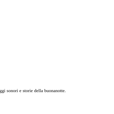
aggi sonori e storie della buonanotte.