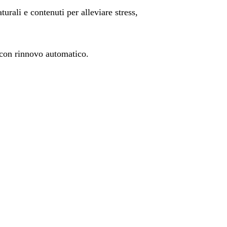
urali e contenuti per alleviare stress,
 con rinnovo automatico.