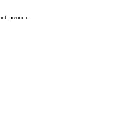
tenuti premium.