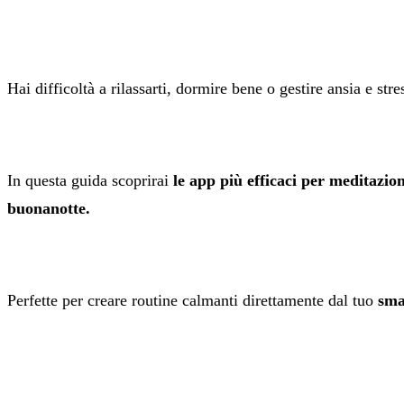
Hai difficoltà a rilassarti, dormire bene o gestire ansia e stre
In questa guida scoprirai
le app più efficaci per meditazione
buonanotte.
Perfette per creare routine calmanti direttamente dal tuo
sma