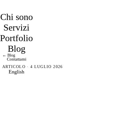
davidmarro
Chi sono
Servizi
Portfolio
Blog
← Blog
Contattami
ARTICOLO · 4 LUGLIO 2026
English