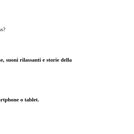
ss?
, suoni rilassanti e storie della
rtphone o tablet.