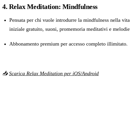
4. Relax Meditation: Mindfulness
Pensata per chi vuole introdurre la mindfulness nella vita 
iniziale gratuito, suoni, promemoria meditativi e melodi
Abbonamento premium per accesso completo illimitato
📥
Scarica Relax Meditation per iOS/Android