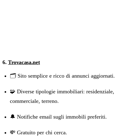
6.
Trovacasa.net
🗂️ Sito semplice e ricco di annunci aggiornati.
🧩 Diverse tipologie immobiliari: residenziale,
commerciale, terreno.
🔔 Notifiche email sugli immobili preferiti.
💸 Gratuito per chi cerca.