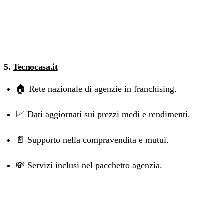
5.
Tecnocasa.it
🏠 Rete nazionale di agenzie in franchising.
📈 Dati aggiornati sui prezzi medi e rendimenti.
📄 Supporto nella compravendita e mutui.
💸 Servizi inclusi nel pacchetto agenzia.