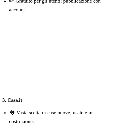
💸 Gratuito per gli utenti; pubblicazione con
account.
3.
Casa.it
🏘️ Vasta scelta di case nuove, usate e in
costruzione.