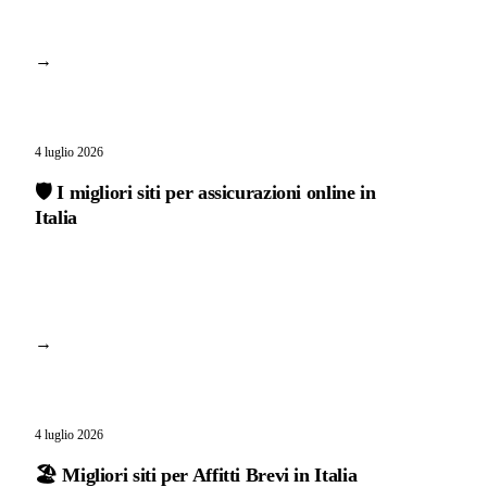
→
4 luglio 2026
🛡️ I migliori siti per assicurazioni online in
Italia
→
4 luglio 2026
🏖️ Migliori siti per Affitti Brevi in Italia