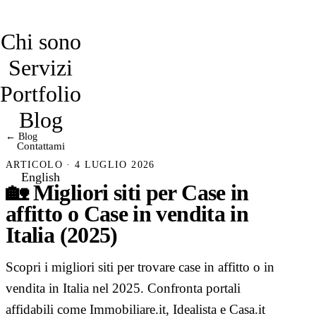
davidmarro
Chi sono
Servizi
Portfolio
Blog
← Blog
Contattami
ARTICOLO · 4 LUGLIO 2026
English
🏡 Migliori siti per Case in
affitto o Case in vendita in
Italia (2025)
Scopri i migliori siti per trovare case in affitto o in
vendita in Italia nel 2025. Confronta portali
affidabili come Immobiliare.it, Idealista e Casa.it