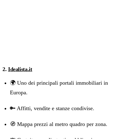
2.
Idealista.it
🌍 Uno dei principali portali immobiliari in
Europa.
🔑 Affitti, vendite e stanze condivise.
🧭 Mappa prezzi al metro quadro per zona.