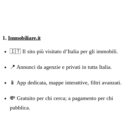
1.
Immobiliare.it
🇮🇹 Il sito più visitato d’Italia per gli immobili.
📍 Annunci da agenzie e privati in tutta Italia.
📱 App dedicata, mappe interattive, filtri avanzati.
💸 Gratuito per chi cerca; a pagamento per chi
pubblica.