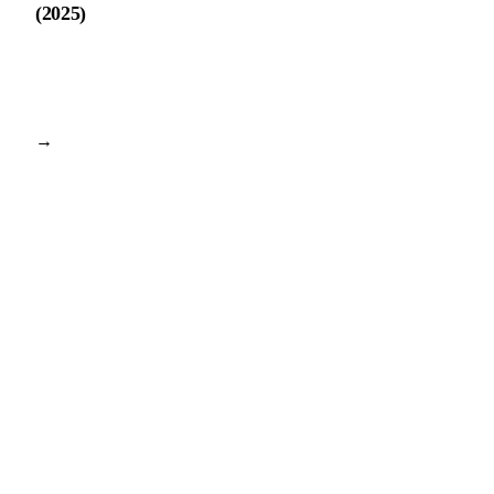
(2025)
→