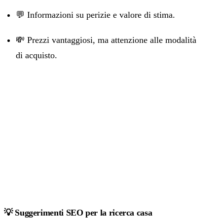
💬 Informazioni su perizie e valore di stima.
💸 Prezzi vantaggiosi, ma attenzione alle modalità
di acquisto.
💡 Suggerimenti SEO per la ricerca casa