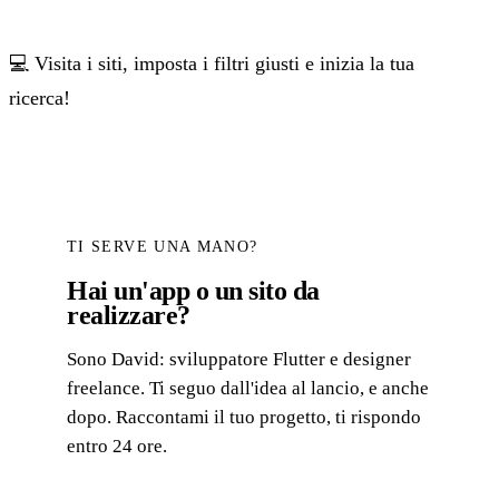
💻 Visita i siti, imposta i filtri giusti e inizia la tua
ricerca!
TI SERVE UNA MANO?
Hai un'app o un sito da
realizzare?
Sono David: sviluppatore Flutter e designer
freelance. Ti seguo dall'idea al lancio, e anche
dopo. Raccontami il tuo progetto, ti rispondo
entro 24 ore.