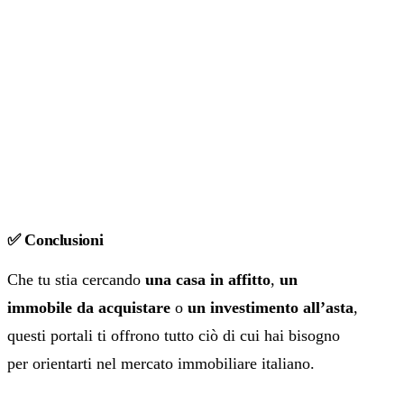
✅ Conclusioni
Che tu stia cercando
una casa in affitto
,
un
immobile da acquistare
o
un investimento all’asta
,
questi portali ti offrono tutto ciò di cui hai bisogno
per orientarti nel mercato immobiliare italiano.