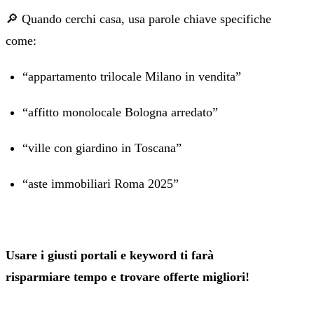
🔎 Quando cerchi casa, usa parole chiave specifiche
come:
“appartamento trilocale Milano in vendita”
“affitto monolocale Bologna arredato”
“ville con giardino in Toscana”
“aste immobiliari Roma 2025”
Usare i giusti portali e keyword ti farà
risparmiare tempo e trovare offerte migliori!