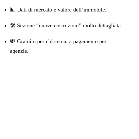
📊 Dati di mercato e valore dell’immobile.
🛠️ Sezione “nuove costruzioni” molto dettagliata.
💸 Gratuito per chi cerca; a pagamento per
agenzie.