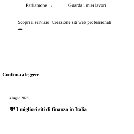
Parliamone →
Guarda i miei lavori
Scopri il servizio:
Creazione siti web professionali
→
Continua a leggere
4 luglio 2026
💸 I migliori siti di finanza in Italia