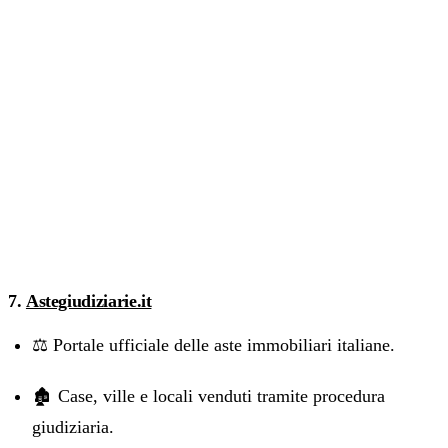
7.
Astegiudiziarie.it
⚖️ Portale ufficiale delle aste immobiliari italiane.
🏚️ Case, ville e locali venduti tramite procedura
giudiziaria.