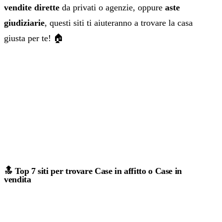
vendite dirette
da privati o agenzie, oppure
aste
giudiziarie
, questi siti ti aiuteranno a trovare la casa
giusta per te! 🏠
🔝 Top 7 siti per trovare Case in affitto o Case in
vendita