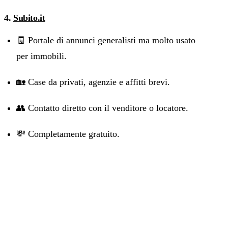
4.
Subito.it
🧾 Portale di annunci generalisti ma molto usato
per immobili.
🏡 Case da privati, agenzie e affitti brevi.
👥 Contatto diretto con il venditore o locatore.
💸 Completamente gratuito.