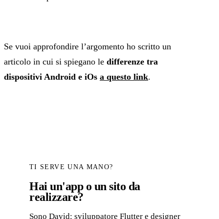
Se vuoi approfondire l’argomento ho scritto un
articolo in cui si spiegano le
differenze tra
dispositivi Android e iOs
a questo link
.
TI SERVE UNA MANO?
Hai un'app o un sito da
realizzare?
Sono David: sviluppatore Flutter e designer