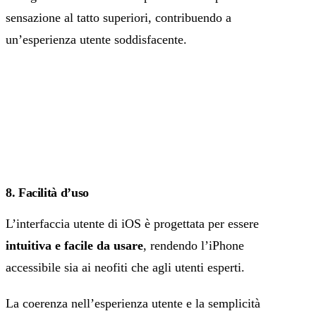
sensazione al tatto superiori, contribuendo a
un’esperienza utente soddisfacente.
8. Facilità d’uso
L’interfaccia utente di iOS è progettata per essere
intuitiva e facile da usare
, rendendo l’iPhone
accessibile sia ai neofiti che agli utenti esperti.
La coerenza nell’esperienza utente e la semplicità