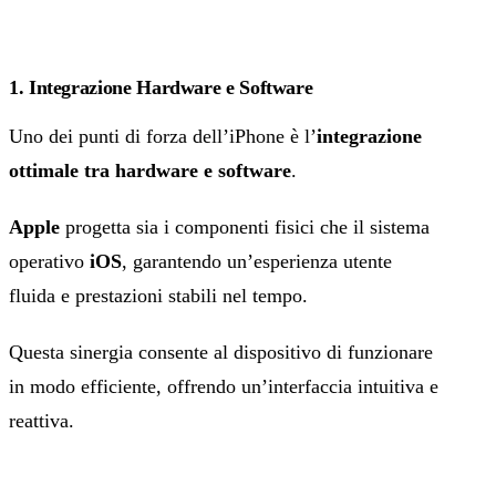
1. Integrazione Hardware e Software
Uno dei punti di forza dell’iPhone è l’
integrazione
ottimale tra hardware e software
.
Apple
progetta sia i componenti fisici che il sistema
operativo
iOS
, garantendo un’esperienza utente
fluida e prestazioni stabili nel tempo.
Questa sinergia consente al dispositivo di funzionare
in modo efficiente, offrendo un’interfaccia intuitiva e
reattiva.