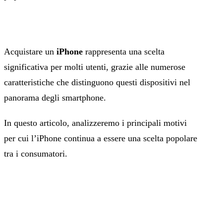
Acquistare un
iPhone
rappresenta una scelta
significativa per molti utenti, grazie alle numerose
caratteristiche che distinguono questi dispositivi nel
panorama degli smartphone.
In questo articolo, analizzeremo i principali motivi
per cui l’iPhone continua a essere una scelta popolare
tra i consumatori.