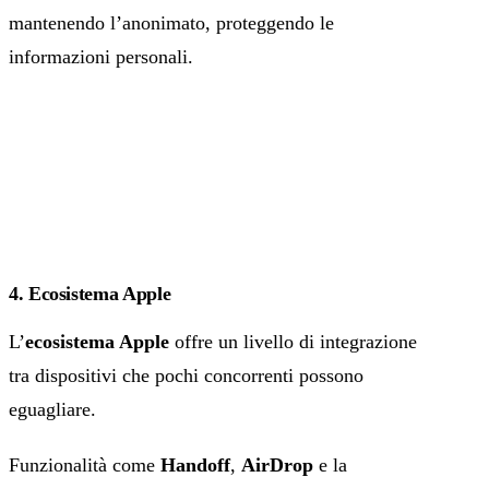
mantenendo l’anonimato, proteggendo le
informazioni personali.
4. Ecosistema Apple
L’
ecosistema Apple
offre un livello di integrazione
tra dispositivi che pochi concorrenti possono
eguagliare.
Funzionalità come
Handoff
,
AirDrop
e la