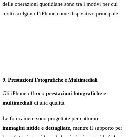
delle operazioni quotidiane sono tra i motivi per cui
molti scelgono l’iPhone come dispositivo principale.
9. Prestazioni Fotografiche e Multimediali
Gli iPhone offrono
prestazioni fotografiche e
multimediali
di alta qualità.
Le fotocamere sono progettate per catturare
immagini nitide e dettagliate
, mentre il supporto per