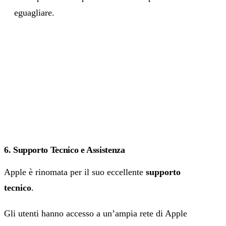
eguagliare.
6. Supporto Tecnico e Assistenza
Apple è rinomata per il suo eccellente
supporto
tecnico
.
Gli utenti hanno accesso a un’ampia rete di Apple