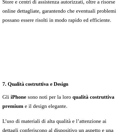
Store e centri di assistenza autorizzati, oltre a risorse
online dettagliate, garantendo che eventuali problemi
possano essere risolti in modo rapido ed efficiente.
7. Qualità costruttiva e Design
Gli
iPhone
sono noti per la loro
qualità costruttiva
premium
e il design elegante.
L’uso di materiali di alta qualità e l’attenzione ai
dettagli conferiscono al dispositivo un aspetto e una