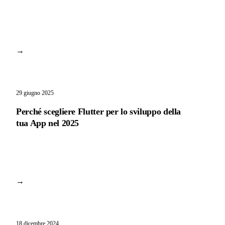
→
29 giugno 2025
Perché scegliere Flutter per lo sviluppo della
tua App nel 2025
→
18 dicembre 2024