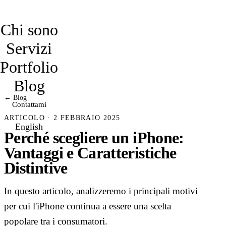
davidmarro
Chi sono
Servizi
Portfolio
Blog
← Blog
Contattami
ARTICOLO · 2 FEBBRAIO 2025
English
Perché scegliere un iPhone:
Vantaggi e Caratteristiche
Distintive
In questo articolo, analizzeremo i principali motivi
per cui l'iPhone continua a essere una scelta
popolare tra i consumatori.