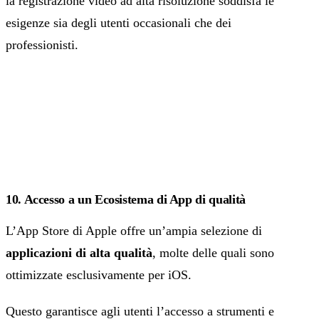
la registrazione video ad alta risoluzione soddisfa le
esigenze sia degli utenti occasionali che dei
professionisti.
10. Accesso a un Ecosistema di App di qualità
L’App Store di Apple offre un’ampia selezione di
applicazioni di alta qualità
, molte delle quali sono
ottimizzate esclusivamente per iOS.
Questo garantisce agli utenti l’accesso a strumenti e