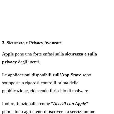
3. Sicurezza e Privacy Avanzate
Apple
pone una forte enfasi sulla
sicurezza e sulla
privacy
degli utenti.
Le applicazioni disponibili
sull’App Store
sono
sottoposte a rigorosi controlli prima della
pubblicazione, riducendo il rischio di malware.
Inoltre, funzionalità come “
Accedi con Apple
”
permettono agli utenti di iscriversi a servizi online