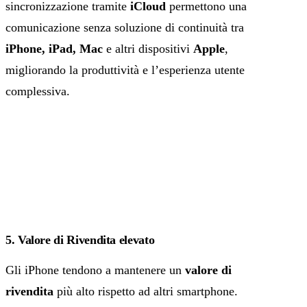
sincronizzazione tramite
iCloud
permettono una
comunicazione senza soluzione di continuità tra
iPhone, iPad, Mac
e altri dispositivi
Apple
,
migliorando la produttività e l’esperienza utente
complessiva.
5. Valore di Rivendita elevato
Gli iPhone tendono a mantenere un
valore di
rivendita
più alto rispetto ad altri smartphone.