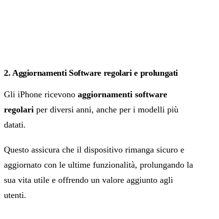
2. Aggiornamenti Software regolari e prolungati
Gli iPhone ricevono
aggiornamenti software
regolari
per diversi anni, anche per i modelli più
datati.
Questo assicura che il dispositivo rimanga sicuro e
aggiornato con le ultime funzionalità, prolungando la
sua vita utile e offrendo un valore aggiunto agli
utenti.