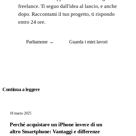
freelance. Ti seguo dall'idea al lancio, e anche
dopo. Raccontami il tuo progetto, ti rispondo
entro 24 ore.
Parliamone →
Guarda i miei lavori
Continua a leggere
18 marzo 2025
Perché acquistare un iPhone invece di un
altro Smartphone: Vantaggi e differenze