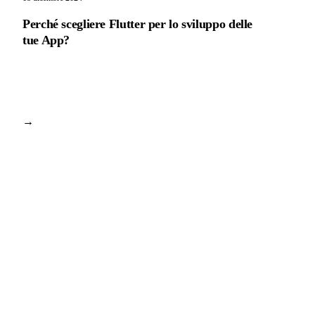
Perché scegliere Flutter per lo sviluppo delle
tue App?
→