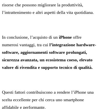
risorse che possono migliorare la produttività,
l’intrattenimento e altri aspetti della vita quotidiana.
In conclusione, l’acquisto di un
iPhone
offre
numerosi vantaggi, tra cui
l’integrazione hardware-
software, aggiornamenti software prolungati,
sicurezza avanzata, un ecosistema coeso, elevato
valore di rivendita e supporto tecnico di qualità.
Questi fattori contribuiscono a rendere l’iPhone una
scelta eccellente per chi cerca uno smartphone
affidabile e performante.