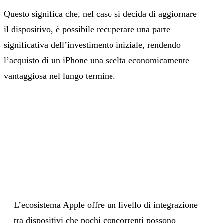
Questo significa che, nel caso si decida di aggiornare
il dispositivo, è possibile recuperare una parte
significativa dell’investimento iniziale, rendendo
l’acquisto di un iPhone una scelta economicamente
vantaggiosa nel lungo termine.
L’ecosistema Apple offre un livello di integrazione
tra dispositivi che pochi concorrenti possono