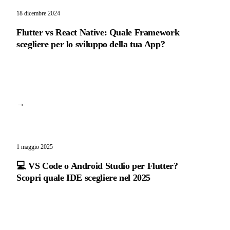
18 dicembre 2024
Flutter vs React Native: Quale Framework
scegliere per lo sviluppo della tua App?
→
1 maggio 2025
💻 VS Code o Android Studio per Flutter?
Scopri quale IDE scegliere nel 2025