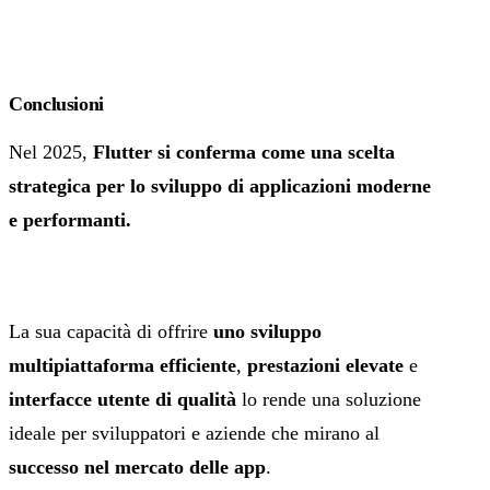
Conclusioni
Nel 2025,
Flutter si conferma come una scelta
strategica per lo sviluppo di applicazioni
moderne
e performanti.
La sua capacità di offrire
uno sviluppo
multipiattaforma efficiente
,
prestazioni elevate
e
interfacce utente di qualità
lo rende una soluzione
ideale per sviluppatori e aziende che mirano al
successo nel mercato delle app
.