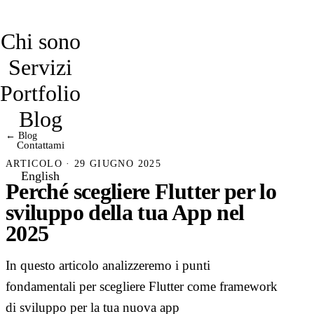
davidmarro
Chi sono
Servizi
Portfolio
Blog
← Blog
Contattami
ARTICOLO · 29 GIUGNO 2025
English
Perché scegliere Flutter per lo
sviluppo della tua App nel
2025
In questo articolo analizzeremo i punti
fondamentali per scegliere Flutter come framework
di sviluppo per la tua nuova app