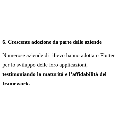
6. Crescente adozione da parte delle aziende
Numerose aziende di rilievo hanno adottato Flutter
per lo sviluppo delle loro applicazioni,
testimoniando la maturità e l’affidabilità del
framework.