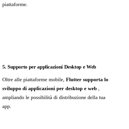
piattaforme.
5. Supporto per applicazioni Desktop e Web
Oltre alle piattaforme mobile,
Flutter supporta lo
sviluppo di applicazioni per desktop e web
,
ampliando le possibilità di distribuzione della tua
app.