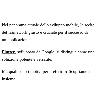
Nel panorama attuale dello sviluppo mobile, la scelta
del framework giusto è cruciale per il successo di
un’applicazione.
Flutter
, sviluppato da Google, si distingue come una
soluzione potente e versatile.
Ma quali sono i motivi per preferirlo? Scopriamoli
insieme.