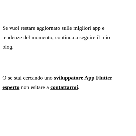
Se vuoi restare aggiornato sulle migliori app e
tendenze del momento, continua a seguire il mio
blog.
O se stai cercando uno
sviluppatore App Flutter
esperto
non esitare a
contattarmi
.