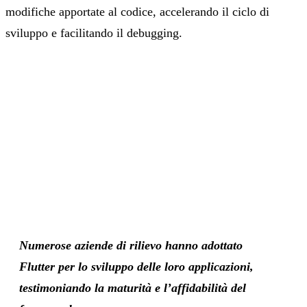
modifiche apportate al codice, accelerando il ciclo di
sviluppo e facilitando il debugging.
Numerose aziende di rilievo hanno adottato
Flutter per lo sviluppo delle loro applicazioni,
testimoniando la maturità e l’affidabilità del