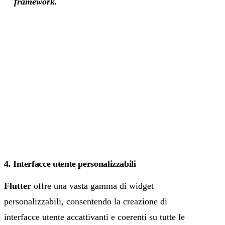
framework.
4. Interfacce utente personalizzabili
Flutter
offre una vasta gamma di widget
personalizzabili, consentendo la creazione di
interfacce utente accattivanti e coerenti su tutte le