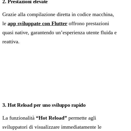
2. Prestazioni elevate
Grazie alla compilazione diretta in codice macchina,
le
app sviluppate con Flutter
offrono prestazioni
quasi native, garantendo un’esperienza utente fluida e
reattiva.
3. Hot Reload per uno sviluppo rapido
La funzionalità
“Hot Reload”
permette agli
sviluppatori di visualizzare immediatamente le