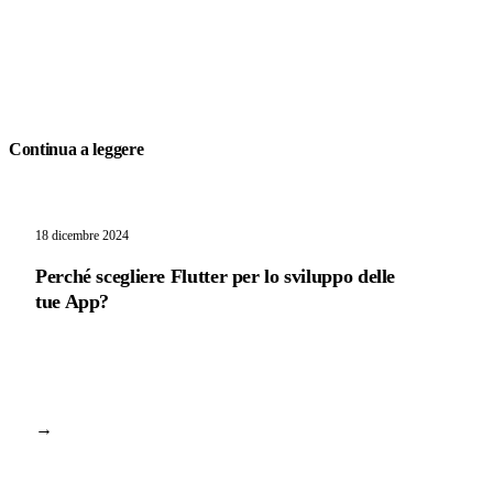
Continua a leggere
18 dicembre 2024
Perché scegliere Flutter per lo sviluppo delle
tue App?
→