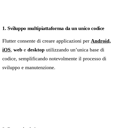
1. Sviluppo multipiattaforma da un unico codice
Flutter consente di creare applicazioni per
Android,
iOS
,
web
e
desktop
utilizzando un’unica base di
codice, semplificando notevolmente il processo di
sviluppo e manutenzione.