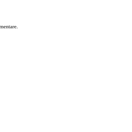
mentare.