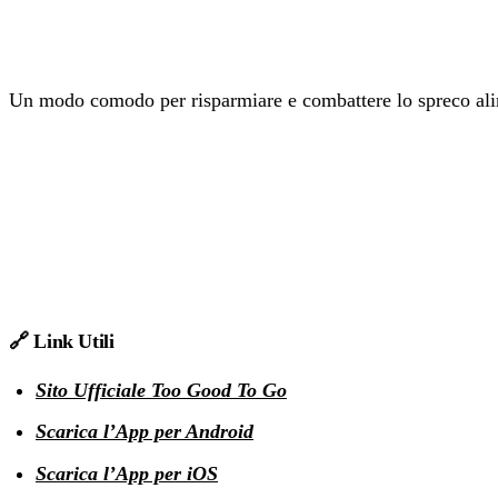
Un modo comodo per risparmiare e combattere lo spreco ali
🔗 Link Utili
Sito Ufficiale Too Good To Go
Scarica l’App per Android
Scarica l’App per iOS