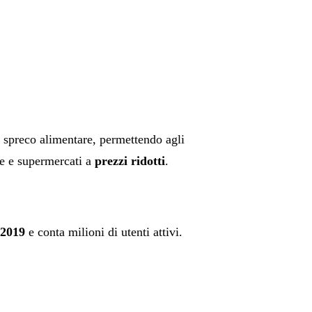
 spreco alimentare, permettendo agli
ie e supermercati a
prezzi ridotti
.
 2019
e conta milioni di utenti attivi.