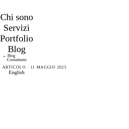
davidmarro
Chi sono
Servizi
Portfolio
Blog
← Blog
Contattami
ARTICOLO · 11 MAGGIO 2025
English