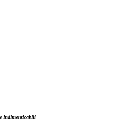
ze indimenticabili