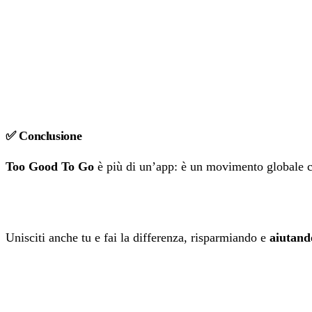
✅ Conclusione
Too Good To Go
è più di un’app: è un movimento globale c
Unisciti anche tu e fai la differenza, risparmiando e
aiutand