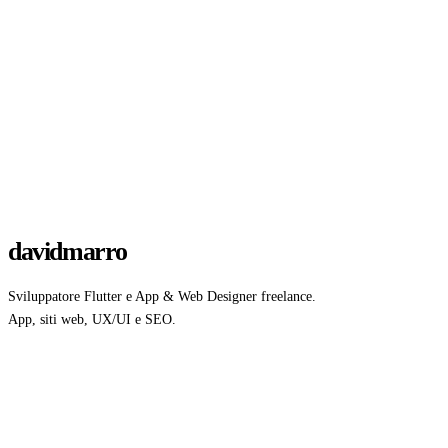
davidmarro
Sviluppatore Flutter e App & Web Designer freelance.
App, siti web, UX/UI e SEO.