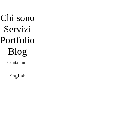
davidmarro
Chi sono
Servizi
Portfolio
Blog
Contattami
English