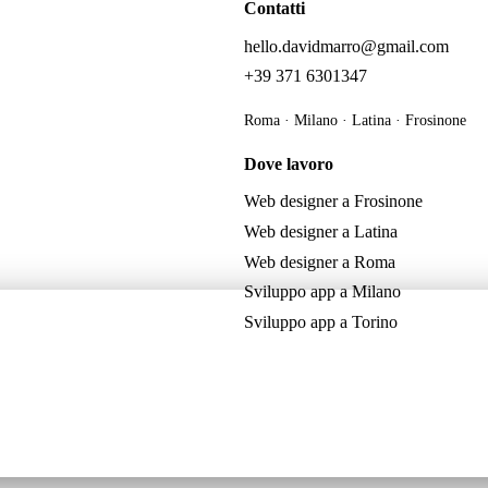
Contatti
hello.davidmarro@gmail.com
+39 371 6301347
Roma · Milano · Latina · Frosinone
Dove lavoro
Web designer a Frosinone
Web designer a Latina
Web designer a Roma
Sviluppo app a Milano
Sviluppo app a Torino