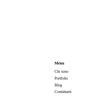
Menu
Chi sono
Portfolio
Blog
Contattami