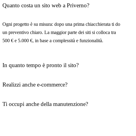
Quanto costa un sito web a Priverno?
Ogni progetto è su misura: dopo una prima chiacchierata ti do
un preventivo chiaro. La maggior parte dei siti si colloca tra
500 € e 5.000 €, in base a complessità e funzionalità.
In quanto tempo è pronto il sito?
Realizzi anche e-commerce?
Ti occupi anche della manutenzione?