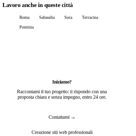
Lavoro anche in queste città
Roma
Sabaudia
Sora
Terracina
Pontinia
Iniziamo?
Raccontami il tuo progetto: ti rispondo con una
proposta chiara e senza impegno, entro 24 ore.
Contattami →
Creazione siti web professionali