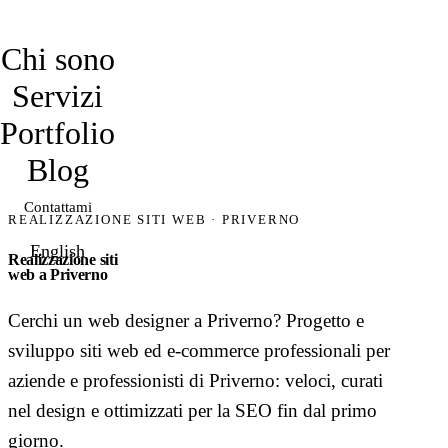
davidmarro
Chi sono
Servizi
Portfolio
Blog
Contattami
REALIZZAZIONE SITI WEB · PRIVERNO
English
Realizzazione siti
web a Priverno
Cerchi un web designer a Priverno? Progetto e
sviluppo siti web ed e-commerce professionali per
aziende e professionisti di Priverno: veloci, curati
nel design e ottimizzati per la SEO fin dal primo
giorno.