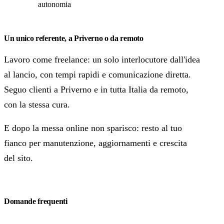
autonomia
Un unico referente, a Priverno o da remoto
Lavoro come freelance: un solo interlocutore dall'idea
al lancio, con tempi rapidi e comunicazione diretta.
Seguo clienti a Priverno e in tutta Italia da remoto,
con la stessa cura.
E dopo la messa online non sparisco: resto al tuo
fianco per manutenzione, aggiornamenti e crescita
del sito.
Domande frequenti