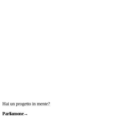
Hai un progetto in mente?
Parliamone
→