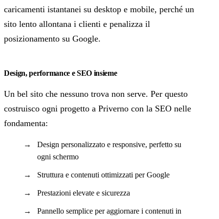
caricamenti istantanei su desktop e mobile, perché un
sito lento allontana i clienti e penalizza il
posizionamento su Google.
Design, performance e SEO insieme
Un bel sito che nessuno trova non serve. Per questo
costruisco ogni progetto a Priverno con la SEO nelle
fondamenta:
Design personalizzato e responsive, perfetto su
ogni schermo
Struttura e contenuti ottimizzati per Google
Prestazioni elevate e sicurezza
Pannello semplice per aggiornare i contenuti in