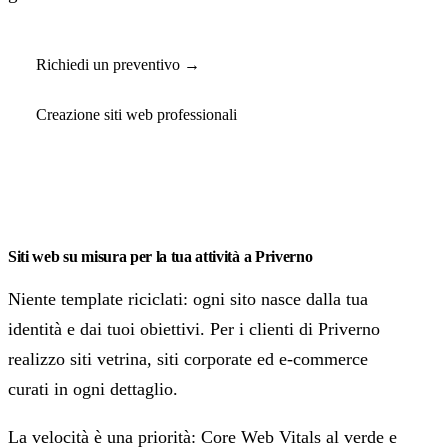
Richiedi un preventivo →
Creazione siti web professionali
Siti web su misura per la tua attività a Priverno
Niente template riciclati: ogni sito nasce dalla tua
identità e dai tuoi obiettivi. Per i clienti di Priverno
realizzo siti vetrina, siti corporate ed e-commerce
curati in ogni dettaglio.
La velocità è una priorità: Core Web Vitals al verde e