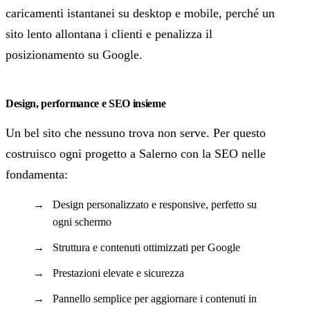
caricamenti istantanei su desktop e mobile, perché un
sito lento allontana i clienti e penalizza il
posizionamento su Google.
Design, performance e SEO insieme
Un bel sito che nessuno trova non serve. Per questo
costruisco ogni progetto a Salerno con la SEO nelle
fondamenta:
Design personalizzato e responsive, perfetto su
ogni schermo
Struttura e contenuti ottimizzati per Google
Prestazioni elevate e sicurezza
Pannello semplice per aggiornare i contenuti in