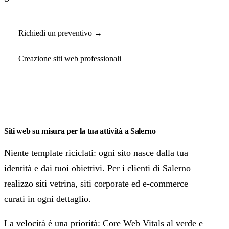
Richiedi un preventivo →
Creazione siti web professionali
Siti web su misura per la tua attività a Salerno
Niente template riciclati: ogni sito nasce dalla tua
identità e dai tuoi obiettivi. Per i clienti di Salerno
realizzo siti vetrina, siti corporate ed e-commerce
curati in ogni dettaglio.
La velocità è una priorità: Core Web Vitals al verde e