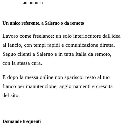
autonomia
Un unico referente, a Salerno o da remoto
Lavoro come freelance: un solo interlocutore dall'idea
al lancio, con tempi rapidi e comunicazione diretta.
Seguo clienti a Salerno e in tutta Italia da remoto,
con la stessa cura.
E dopo la messa online non sparisco: resto al tuo
fianco per manutenzione, aggiornamenti e crescita
del sito.
Domande frequenti