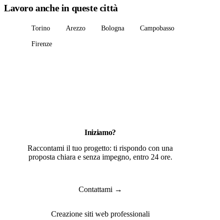
Lavoro anche in queste città
Torino
Arezzo
Bologna
Campobasso
Firenze
Iniziamo?
Raccontami il tuo progetto: ti rispondo con una
proposta chiara e senza impegno, entro 24 ore.
Contattami →
Creazione siti web professionali