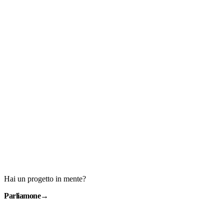
Hai un progetto in mente?
Parliamone
→