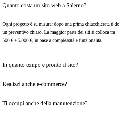
Quanto costa un sito web a Salerno?
Ogni progetto è su misura: dopo una prima chiacchierata ti do
un preventivo chiaro. La maggior parte dei siti si colloca tra
500 € e 5.000 €, in base a complessità e funzionalità.
In quanto tempo è pronto il sito?
Realizzi anche e-commerce?
Ti occupi anche della manutenzione?