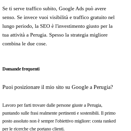
Se ti serve traffico subito, Google Ads può avere
senso. Se invece vuoi visibilità e traffico gratuito nel
lungo periodo, la SEO è l'investimento giusto per la
tua attività a Perugia. Spesso la strategia migliore
combina le due cose.
Domande frequenti
Puoi posizionare il mio sito su Google a Perugia?
Lavoro per farti trovare dalle persone giuste a Perugia,
puntando sulle frasi realmente pertinenti e sostenibili. Il primo
posto assoluto non è sempre l'obiettivo migliore: conta ranked
per le ricerche che portano clienti.