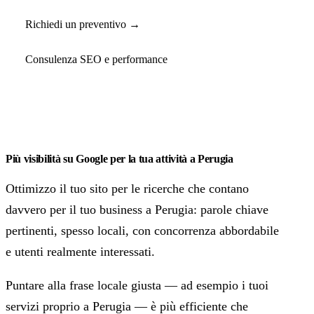
Richiedi un preventivo →
Consulenza SEO e performance
Più visibilità su Google per la tua attività a Perugia
Ottimizzo il tuo sito per le ricerche che contano
davvero per il tuo business a Perugia: parole chiave
pertinenti, spesso locali, con concorrenza abbordabile
e utenti realmente interessati.
Puntare alla frase locale giusta — ad esempio i tuoi
servizi proprio a Perugia — è più efficiente che