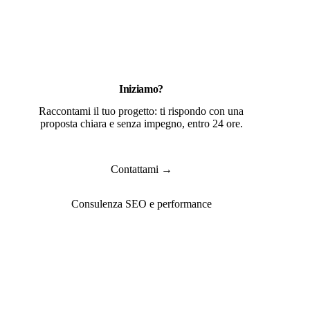
Iniziamo?
Raccontami il tuo progetto: ti rispondo con una
proposta chiara e senza impegno, entro 24 ore.
Contattami →
Consulenza SEO e performance