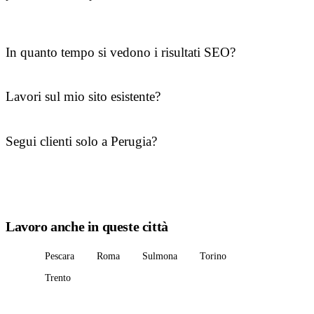
In quanto tempo si vedono i risultati SEO?
Lavori sul mio sito esistente?
Segui clienti solo a Perugia?
Lavoro anche in queste città
Pescara
Roma
Sulmona
Torino
Trento