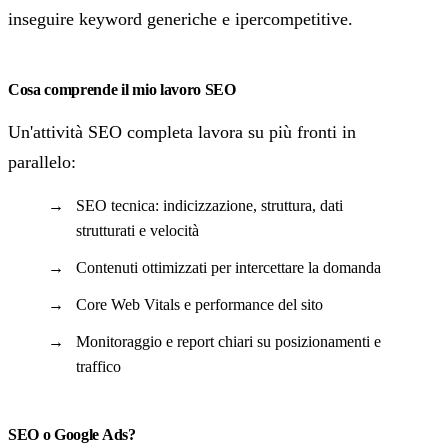
inseguire keyword generiche e ipercompetitive.
Cosa comprende il mio lavoro SEO
Un'attività SEO completa lavora su più fronti in
parallelo:
SEO tecnica: indicizzazione, struttura, dati
strutturati e velocità
Contenuti ottimizzati per intercettare la domanda
Core Web Vitals e performance del sito
Monitoraggio e report chiari su posizionamenti e
traffico
SEO o Google Ads?