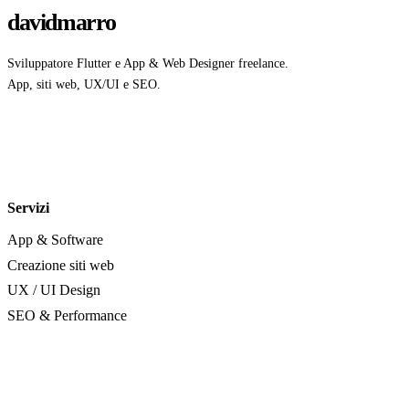
davidmarro
Sviluppatore Flutter e App & Web Designer freelance.
App, siti web, UX/UI e SEO.
Servizi
App & Software
Creazione siti web
UX / UI Design
SEO & Performance