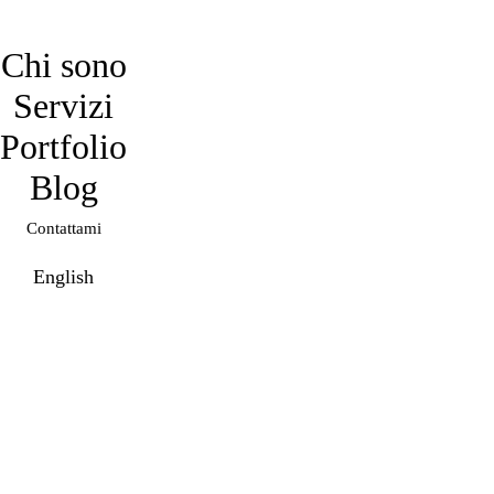
davidmarro
Chi sono
Servizi
Portfolio
Blog
Contattami
English