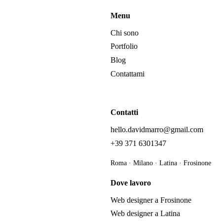
Menu
Chi sono
Portfolio
Blog
Contattami
Contatti
hello.davidmarro@gmail.com
+39 371 6301347
Roma · Milano · Latina · Frosinone
Dove lavoro
Web designer a Frosinone
Web designer a Latina