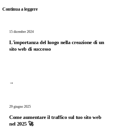
Continua a leggere
15 dicembre 2024
L'importanza del luogo nella creazione di un
sito web di successo
→
29 giugno 2025
Come aumentare il traffico sul tuo sito web
nel 2025 🚀