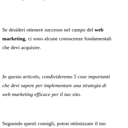
Se desideri ottenere successo nel campo del
web
marketing
, ci sono alcune conoscenze fondamentali
che devi acquisire.
In questo articolo, condivideremo 5 cose importanti
che devi sapere per implementare una strategia di
web marketing efficace per il tuo sito.
Seguendo questi consigli, potrai ottimizzare il tuo