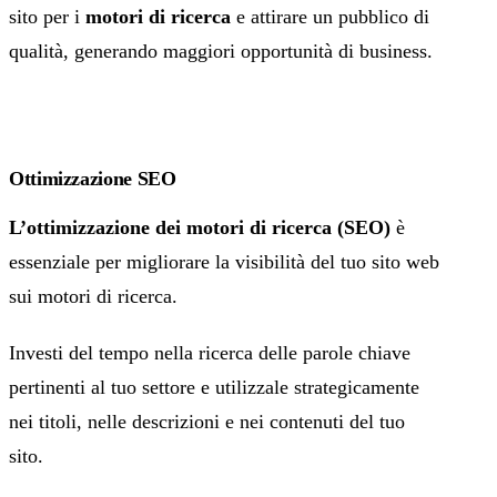
sito per i
motori di ricerca
e attirare un pubblico di
qualità, generando maggiori opportunità di business.
Ottimizzazione SEO
L’ottimizzazione dei motori di ricerca (SEO)
è
essenziale per migliorare la visibilità del tuo sito web
sui motori di ricerca.
Investi del tempo nella ricerca delle parole chiave
pertinenti al tuo settore e utilizzale strategicamente
nei titoli, nelle descrizioni e nei contenuti del tuo
sito.