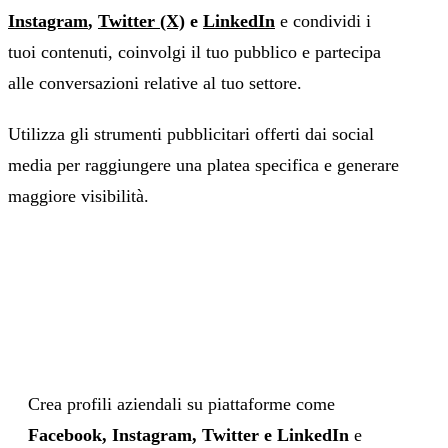
Instagram
,
Twitter (X)
e
LinkedIn
e condividi i
tuoi contenuti, coinvolgi il tuo pubblico e partecipa
alle conversazioni relative al tuo settore.
Utilizza gli strumenti pubblicitari offerti dai social
media per raggiungere una platea specifica e generare
maggiore visibilità.
Crea profili aziendali su piattaforme come
Facebook, Instagram, Twitter e LinkedIn
e