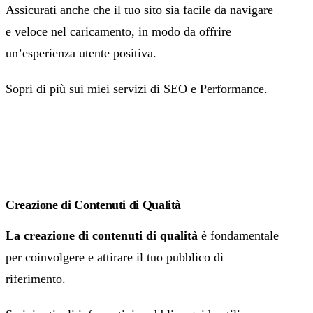
Assicurati anche che il tuo sito sia facile da navigare
e veloce nel caricamento, in modo da offrire
un’esperienza utente positiva.
Sopri di più sui miei servizi di
SEO e Performance
.
Creazione di Contenuti di Qualità
La creazione di contenuti di qualità
è fondamentale
per coinvolgere e attirare il tuo pubblico di
riferimento.