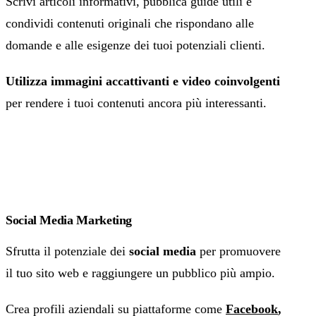
Scrivi articoli informativi, pubblica guide utili e
condividi contenuti originali che rispondano alle
domande e alle esigenze dei tuoi potenziali clienti.
Utilizza immagini accattivanti e video coinvolgenti
per rendere i tuoi contenuti ancora più interessanti.
Social Media Marketing
Sfrutta il potenziale dei
social media
per promuovere
il tuo sito web e raggiungere un pubblico più ampio.
Crea profili aziendali su piattaforme come
Facebook
,