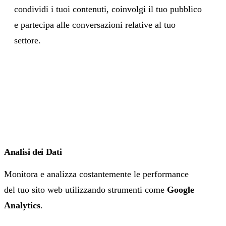
condividi i tuoi contenuti, coinvolgi il tuo pubblico
e partecipa alle conversazioni relative al tuo
settore.
Analisi dei Dati
Monitora e analizza costantemente le performance
del tuo sito web utilizzando strumenti come
Google
Analytics
.