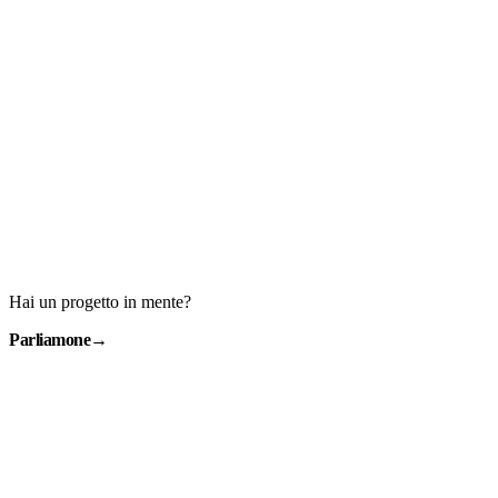
Hai un progetto in mente?
Parliamone
→