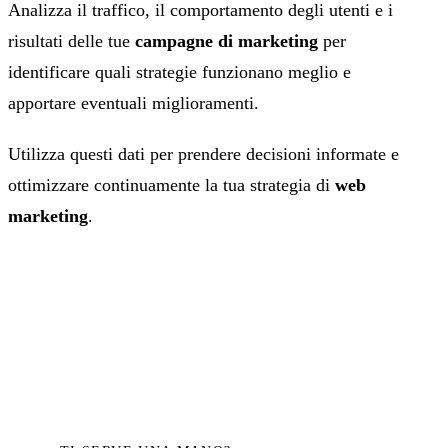
Analizza il traffico, il comportamento degli utenti e i
risultati delle tue
campagne di marketing
per
identificare quali strategie funzionano meglio e
apportare eventuali miglioramenti.
Utilizza questi dati per prendere decisioni informate e
ottimizzare continuamente la tua strategia di
web
marketing
.