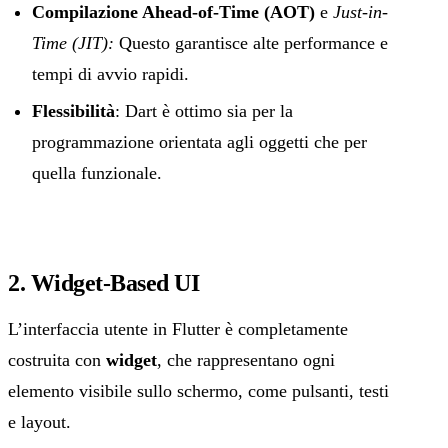
Compilazione Ahead-of-Time (AOT)
e
Just-in-
Time (JIT):
Questo garantisce alte performance e
tempi di avvio rapidi.
Flessibilità
: Dart è ottimo sia per la
programmazione orientata agli oggetti che per
quella funzionale.
2. Widget-Based UI
L’interfaccia utente in Flutter è completamente
costruita con
widget
, che rappresentano ogni
elemento visibile sullo schermo, come pulsanti, testi
e layout.