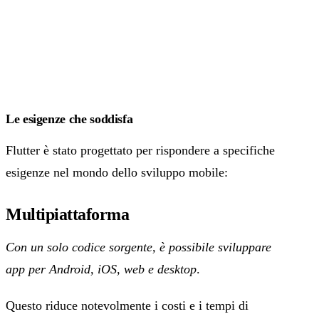
Le esigenze che soddisfa
Flutter è stato progettato per rispondere a specifiche
esigenze nel mondo dello sviluppo mobile:
Multipiattaforma
Con un solo codice sorgente, è possibile sviluppare
app per Android, iOS, web e desktop
.
Questo riduce notevolmente i costi e i tempi di