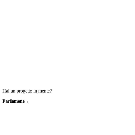
Hai un progetto in mente?
Parliamone
→