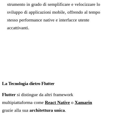
strumento in grado di semplificare e velocizzare lo
sviluppo di applicazioni mobile, offrendo al tempo
stesso performance native e interfacce utente
accattivanti.
La Tecnologia dietro Flutter
Flutter
si distingue da altri framework
multipiattaforma come
React Native
o
Xamarin
grazie alla sua
architettura unica
.