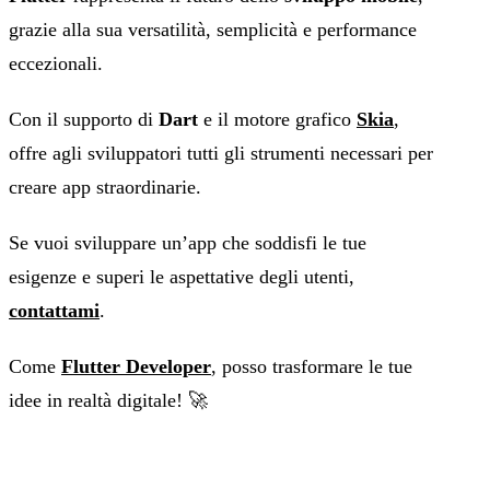
grazie alla sua versatilità, semplicità e performance
eccezionali.
Con il supporto di
Dart
e il motore grafico
Skia
,
offre agli sviluppatori tutti gli strumenti necessari per
creare app straordinarie.
Se vuoi sviluppare un’app che soddisfi le tue
esigenze e superi le aspettative degli utenti,
contattami
.
Come
Flutter Developer
, posso trasformare le tue
idee in realtà digitale! 🚀