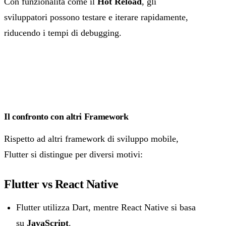
Con funzionalità come il
Hot Reload
, gli
sviluppatori possono testare e iterare rapidamente,
riducendo i tempi di debugging.
Il confronto con altri Framework
Rispetto ad altri framework di sviluppo mobile,
Flutter si distingue per diversi motivi:
Flutter vs React Native
Flutter utilizza Dart, mentre React Native si basa
su
JavaScript
.