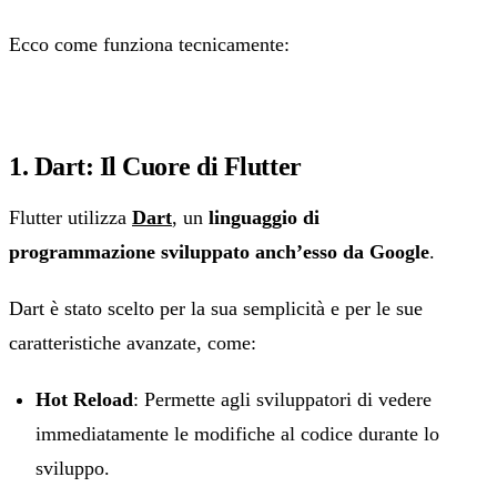
Ecco come funziona tecnicamente:
1. Dart: Il Cuore di Flutter
Flutter utilizza
Dart
, un
linguaggio di
programmazione sviluppato anch’esso da Google
.
Dart è stato scelto per la sua semplicità e per le sue
caratteristiche avanzate, come:
Hot Reload
: Permette agli sviluppatori di vedere
immediatamente le modifiche al codice durante lo
sviluppo.