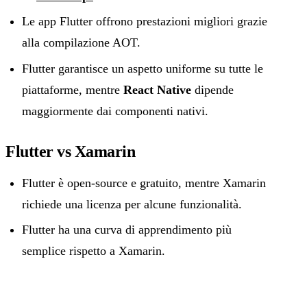
Le app Flutter offrono prestazioni migliori grazie
alla compilazione AOT.
Flutter garantisce un aspetto uniforme su tutte le
piattaforme, mentre
React Native
dipende
maggiormente dai componenti nativi.
Flutter vs Xamarin
Flutter è open-source e gratuito, mentre Xamarin
richiede una licenza per alcune funzionalità.
Flutter ha una curva di apprendimento più
semplice rispetto a Xamarin.