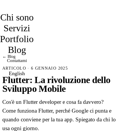
davidmarro
Chi sono
Servizi
Portfolio
Blog
← Blog
Contattami
ARTICOLO · 6 GENNAIO 2025
English
Flutter: La rivoluzione dello
Sviluppo Mobile
Cos'è un Flutter developer e cosa fa davvero?
Come funziona Flutter, perché Google ci punta e
quando conviene per la tua app. Spiegato da chi lo
usa ogni giorno.