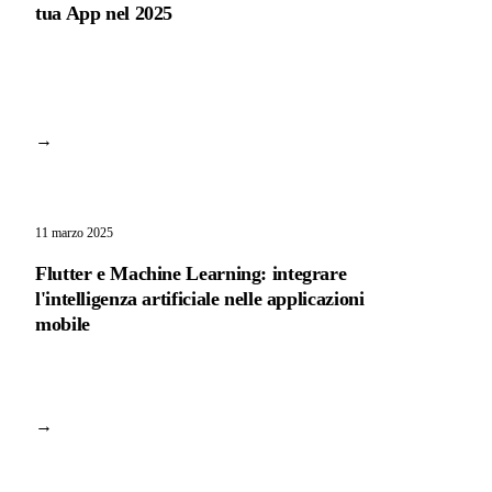
tua App nel 2025
→
11 marzo 2025
Flutter e Machine Learning: integrare
l'intelligenza artificiale nelle applicazioni
mobile
→