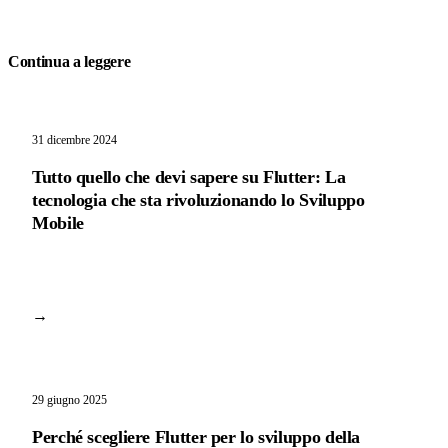
Continua a leggere
31 dicembre 2024
Tutto quello che devi sapere su Flutter: La
tecnologia che sta rivoluzionando lo Sviluppo
Mobile
→
29 giugno 2025
Perché scegliere Flutter per lo sviluppo della