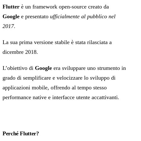
Flutter
è un framework open-source creato da
Google
e presentato
ufficialmente al pubblico nel
2017
.
La sua prima versione stabile è stata rilasciata a
dicembre 2018.
L’obiettivo di
Google
era sviluppare uno strumento in
grado di semplificare e velocizzare lo sviluppo di
applicazioni mobile, offrendo al tempo stesso
performance native e interfacce utente accattivanti.
Perché Flutter?