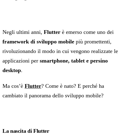
Negli ultimi anni,
Flutter
è emerso come uno dei
framework di sviluppo mobile
più promettenti,
rivoluzionando il modo in cui vengono realizzate le
applicazioni per
smartphone, tablet e persino
desktop
.
Ma cos’è
Flutter
? Come è nato? E perché ha
cambiato il panorama dello sviluppo mobile?
La nascita di Flutter