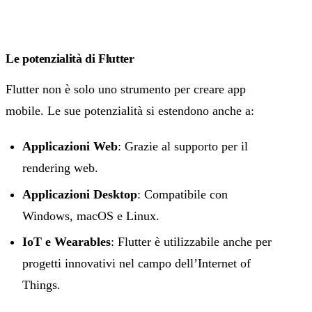
Le potenzialità di Flutter
Flutter non è solo uno strumento per creare app
mobile. Le sue potenzialità si estendono anche a:
Applicazioni Web
: Grazie al supporto per il
rendering web.
Applicazioni Desktop
: Compatibile con
Windows, macOS e Linux.
IoT e Wearables
: Flutter è utilizzabile anche per
progetti innovativi nel campo dell’Internet of
Things.