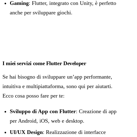
Gaming
: Flutter, integrato con Unity, è perfetto
anche per sviluppare giochi.
I miei servizi come Flutter Developer
Se hai bisogno di sviluppare un’app performante,
intuitiva e multipiattaforma, sono qui per aiutarti.
Ecco cosa posso fare per te:
Sviluppo di App con Flutter
: Creazione di app
per Android, iOS, web e desktop.
UI/UX Design
: Realizzazione di interfacce