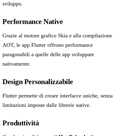
sviluppo.
Performance Native
Grazie al motore grafico Skia e alla compilazione
AOT, le app Flutter offrono performance
paragonabili a quelle delle app sviluppate
nativamente.
Design Personalizzabile
Flutter permette di creare interfacce uniche, senza
limitazioni imposte dalle librerie native.
Produttività