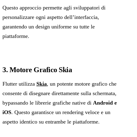
Questo approccio permette agli sviluppatori di
personalizzare ogni aspetto dell’interfaccia,
garantendo un design uniforme su tutte le
piattaforme.
3. Motore Grafico Skia
Flutter utilizza
Skia
, un potente motore grafico che
consente di disegnare direttamente sulla schermata,
bypassando le librerie grafiche native di
Android e
iOS
. Questo garantisce un rendering veloce e un
aspetto identico su entrambe le piattaforme.