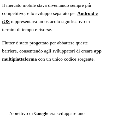
Il mercato mobile stava diventando sempre più
competitivo, e lo sviluppo separato per
Android e
iOS
rappresentava un ostacolo significativo in
termini di tempo e risorse.
Flutter è stato progettato per abbattere queste
barriere, consentendo agli sviluppatori di creare
app
multipiattaforma
con un unico codice sorgente.
L’obiettivo di
Google
era sviluppare uno