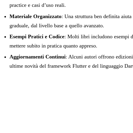
practice e casi d’uso reali.
Materiale Organizzato
: Una struttura ben definita aiut
graduale, dal livello base a quello avanzato.
Esempi Pratici e Codice
: Molti libri includono esempi di
mettere subito in pratica quanto appreso.
Aggiornamenti Continui
: Alcuni autori offrono edizion
ultime novità del framework Flutter e del linguaggio Dar