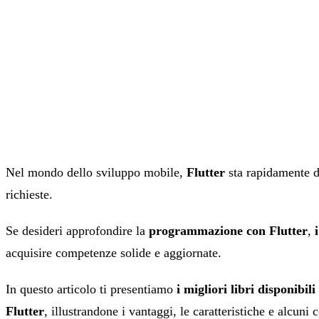
Nel mondo dello sviluppo mobile,
Flutter
sta rapidamente d
richieste.
Se desideri approfondire la
programmazione con Flutter
,
acquisire competenze solide e aggiornate.
In questo articolo ti presentiamo
i migliori libri disponib
Flutter
, illustrandone i vantaggi, le caratteristiche e alcuni 