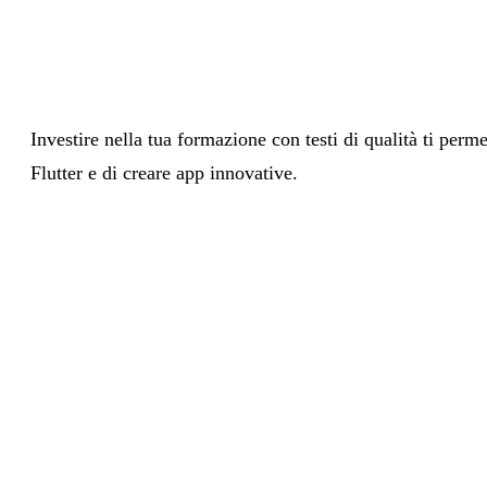
Investire nella tua formazione con testi di qualità ti perme
Flutter e di creare app innovative.