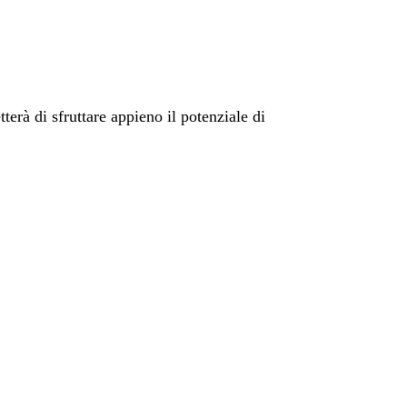
tterà di sfruttare appieno il potenziale di