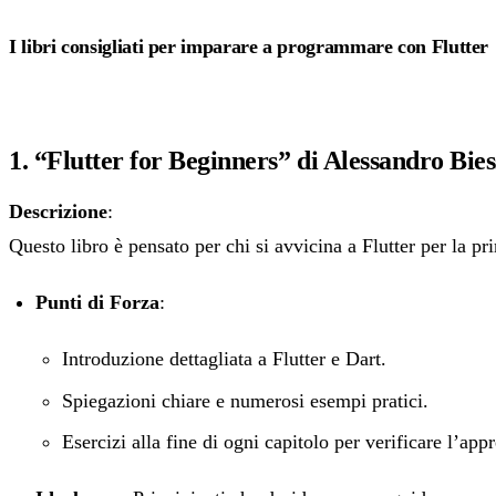
I libri consigliati per imparare a programmare con Flutter
1. “Flutter for Beginners” di Alessandro Bie
Descrizione
:
Questo libro è pensato per chi si avvicina a Flutter per la pr
Punti di Forza
:
Introduzione dettagliata a Flutter e Dart.
Spiegazioni chiare e numerosi esempi pratici.
Esercizi alla fine di ogni capitolo per verificare l’ap