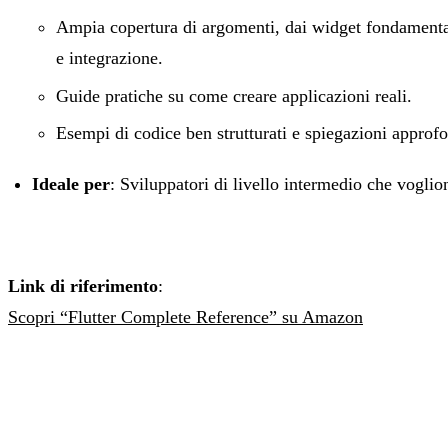
Ampia copertura di argomenti, dai widget fondamental
e integrazione.
Guide pratiche su come creare applicazioni reali.
Esempi di codice ben strutturati e spiegazioni approfo
Ideale per
: Sviluppatori di livello intermedio che voglio
Link di riferimento
:
Scopri “Flutter Complete Reference” su Amazon