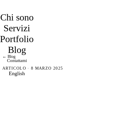
davidmarro
Chi sono
Servizi
Portfolio
Blog
← Blog
Contattami
ARTICOLO · 8 MARZO 2025
English