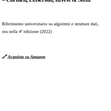
Riferimento universitario su algoritmi e strutture dati,
ora nella 4ª edizione (2022)
🔗
Acquista su Amazon