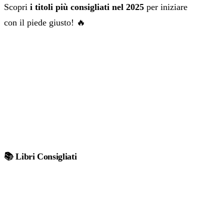
Scopri
i titoli più consigliati nel 2025
per iniziare
con il piede giusto! 🔥
📚 Libri Consigliati