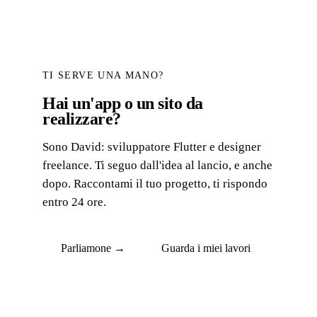
TI SERVE UNA MANO?
Hai un'app o un sito da
realizzare?
Sono David: sviluppatore Flutter e designer
freelance. Ti seguo dall'idea al lancio, e anche
dopo. Raccontami il tuo progetto, ti rispondo
entro 24 ore.
Parliamone →
Guarda i miei lavori