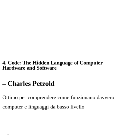
4. Code: The Hidden Language of Computer
Hardware and Software
– Charles Petzold
Ottimo per comprendere come funzionano davvero
computer e linguaggi da basso livello