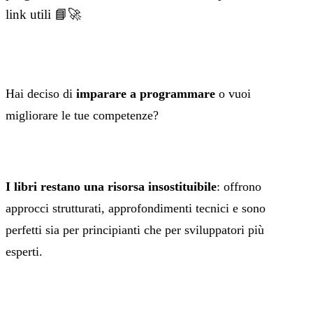
link utili 📘🚀
Hai deciso di
imparare a programmare
o vuoi
migliorare le tue competenze?
I libri restano una risorsa insostituibile
: offrono
approcci strutturati, approfondimenti tecnici e sono
perfetti sia per principianti che per sviluppatori più
esperti.