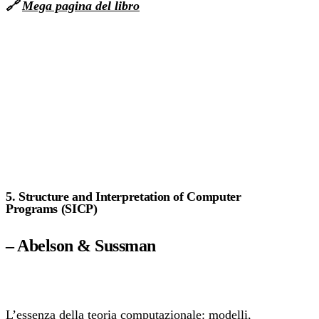
🔗
Mega pagina del libro
5. Structure and Interpretation of Computer
Programs (SICP)
– Abelson & Sussman
L’essenza della teoria computazionale: modelli,