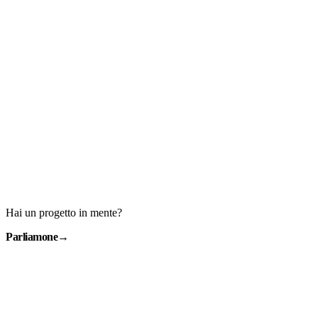
Hai un progetto in mente?
Parliamone
→