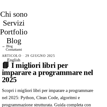
davidmarro
Chi sono
Servizi
Portfolio
Blog
← Blog
Contattami
ARTICOLO · 29 GIUGNO 2025
English
📘 I migliori libri per
imparare a programmare nel
2025
Scopri i migliori libri per imparare a programmare
nel 2025: Python, Clean Code, algoritmi e
programmazione strutturata. Guida completa con