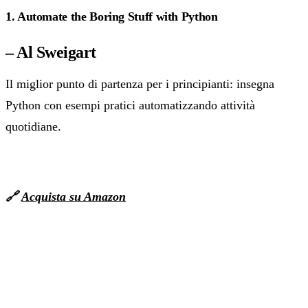
1. Automate the Boring Stuff with Python
– Al Sweigart
Il miglior punto di partenza per i principianti: insegna
Python con esempi pratici automatizzando attività
quotidiane.
🔗
Acquista su Amazon