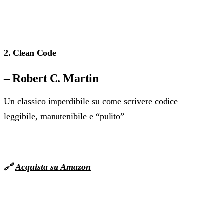
2. Clean Code
– Robert C. Martin
Un classico imperdibile su come scrivere codice
leggibile, manutenibile e “pulito”
🔗
Acquista su Amazon