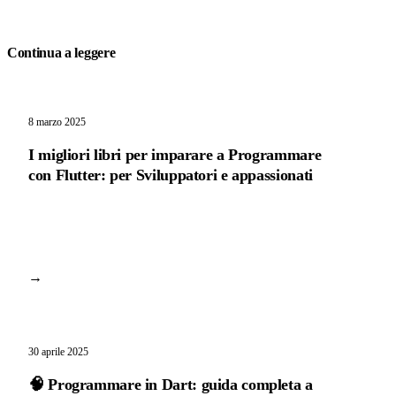
Continua a leggere
8 marzo 2025
I migliori libri per imparare a Programmare
con Flutter: per Sviluppatori e appassionati
→
30 aprile 2025
🧠 Programmare in Dart: guida completa a