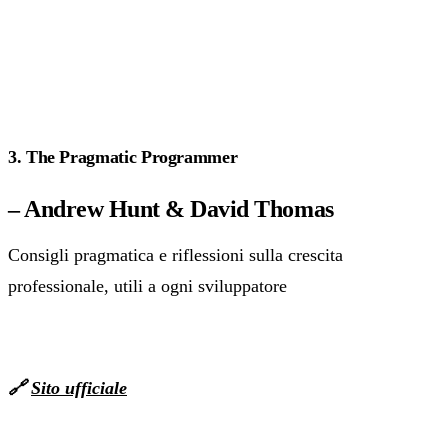
3. The Pragmatic Programmer
– Andrew Hunt & David Thomas
Consigli pragmatica e riflessioni sulla crescita
professionale, utili a ogni sviluppatore
🔗
Sito ufficiale