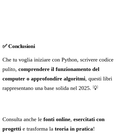
✅ Conclusioni
Che tu voglia iniziare con Python, scrivere codice
pulito,
comprendere il funzionamento del
computer o approfondire algoritmi
, questi libri
rappresentano una base solida nel 2025. 💡
Consulta anche le
fonti online
,
esercitati con
progetti
e trasforma la
teoria in pratica
!