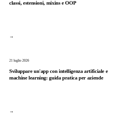
classi, estensioni, mixins e OOP
→
21 luglio 2026
Sviluppare un'app con intelligenza artificiale e
machine learning: guida pratica per aziende
→