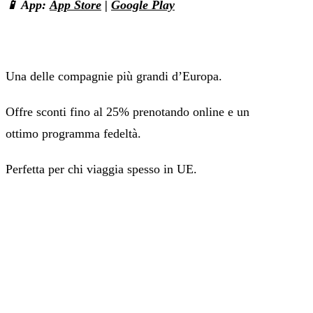
📱 App:
App Store
|
Google Play
Una delle compagnie più grandi d’Europa.
Offre sconti fino al 25% prenotando online e un
ottimo programma fedeltà.
Perfetta per chi viaggia spesso in UE.