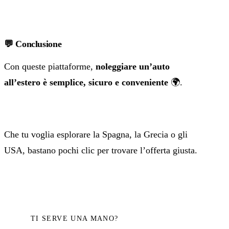
💬 Conclusione
Con queste piattaforme,
noleggiare un’auto
all’estero è semplice, sicuro e conveniente
🌍.
Che tu voglia esplorare la Spagna, la Grecia o gli
USA, bastano pochi clic per trovare l’offerta giusta.
TI SERVE UNA MANO?