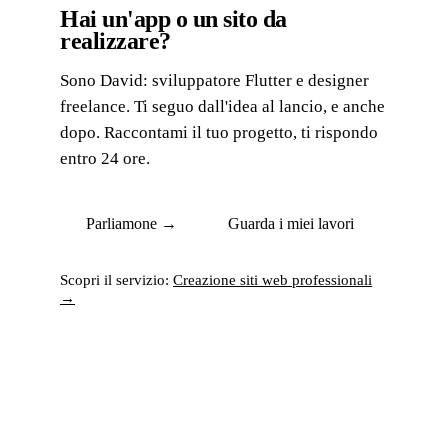
Hai un'app o un sito da
realizzare?
Sono David: sviluppatore Flutter e designer
freelance. Ti seguo dall'idea al lancio, e anche
dopo. Raccontami il tuo progetto, ti rispondo
entro 24 ore.
Parliamone →
Guarda i miei lavori
Scopri il servizio:
Creazione siti web professionali
→