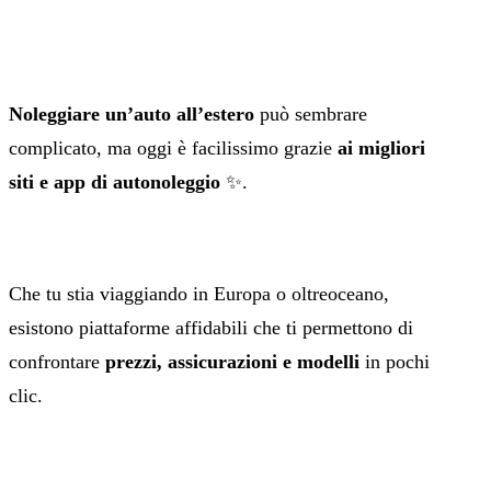
Noleggiare un’auto all’estero
può sembrare
complicato, ma oggi è facilissimo grazie
ai migliori
siti e app di autonoleggio
✨.
Che tu stia viaggiando in Europa o oltreoceano,
esistono piattaforme affidabili che ti permettono di
confrontare
prezzi, assicurazioni e modelli
in pochi
clic.