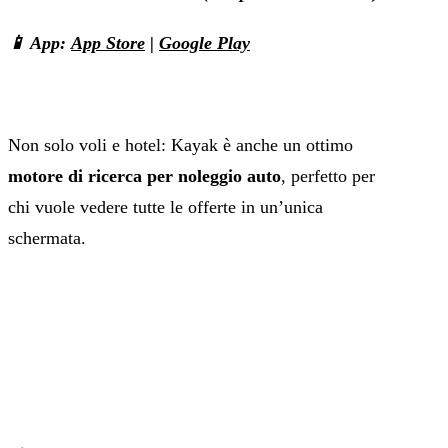
📱 App:
App Store
|
Google Play
Non solo voli e hotel: Kayak è anche un ottimo
motore di ricerca per noleggio auto
, perfetto per
chi vuole vedere tutte le offerte in un’unica
schermata.