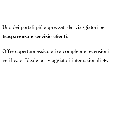
Uno dei portali più apprezzati dai viaggiatori per
trasparenza e servizio clienti
.
Offre copertura assicurativa completa e recensioni
verificate. Ideale per viaggiatori internazionali ✈️.