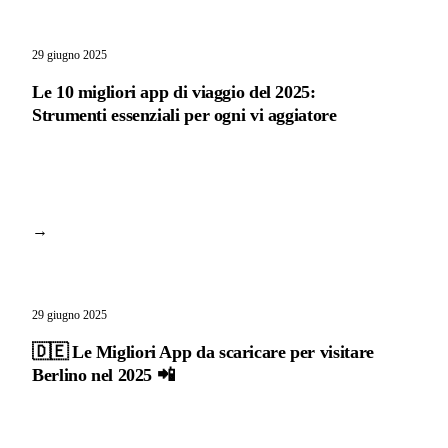
29 giugno 2025
Le 10 migliori app di viaggio del 2025:
Strumenti essenziali per ogni vi aggiatore
→
29 giugno 2025
🇩🇪 Le Migliori App da scaricare per visitare
Berlino nel 2025 📲