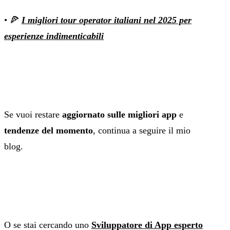
• 🍕
I migliori tour operator italiani nel 2025 per
esperienze indimenticabili
Se vuoi restare
aggiornato sulle migliori app
e
tendenze del momento
, continua a seguire il mio
blog.
O se stai cercando uno
Sviluppatore di App esperto