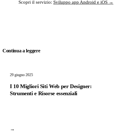
Scopri il servizio:
Sviluppo app Android e iOS →
Continua a leggere
29 giugno 2025
I 10 Migliori Siti Web per Designer:
Strumenti e Risorse essenziali
→