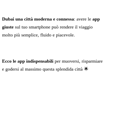
Dubai una città moderna e connessa
: avere le
app
giuste
sul tuo smartphone può rendere il viaggio
molto più semplice, fluido e piacevole.
Ecco le app indispensabili
per muoversi, risparmiare
e godersi al massimo questa splendida città 🌟