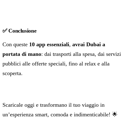
✅ Conclusione
Con queste
10 app essenziali
,
avrai Dubai a
portata di mano
: dai trasporti alla spesa, dai servizi
pubblici alle offerte speciali, fino al relax e alla
scoperta.
Scaricale oggi e trasformano il tuo viaggio in
un’esperienza smart, comoda e indimenticabile! 🌟