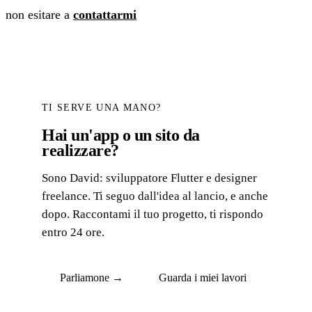
non esitare a
contattarmi
TI SERVE UNA MANO?
Hai un'app o un sito da
realizzare?
Sono David: sviluppatore Flutter e designer
freelance. Ti seguo dall'idea al lancio, e anche
dopo. Raccontami il tuo progetto, ti rispondo
entro 24 ore.
Parliamone →
Guarda i miei lavori