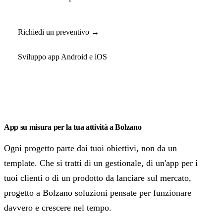
Richiedi un preventivo →
Sviluppo app Android e iOS
App su misura per la tua attività a Bolzano
Ogni progetto parte dai tuoi obiettivi, non da un
template. Che si tratti di un gestionale, di un'app per i
tuoi clienti o di un prodotto da lanciare sul mercato,
progetto a Bolzano soluzioni pensate per funzionare
davvero e crescere nel tempo.