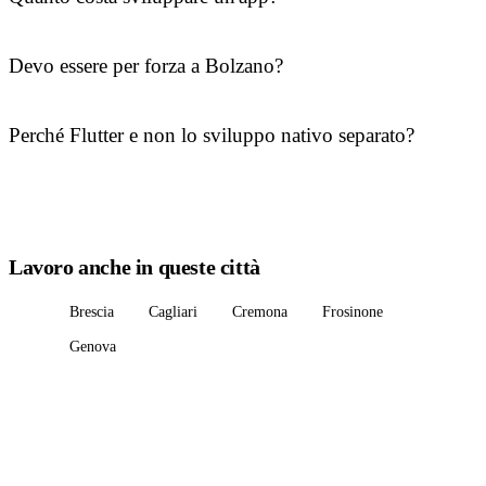
Devo essere per forza a Bolzano?
Perché Flutter e non lo sviluppo nativo separato?
Lavoro anche in queste città
Brescia
Cagliari
Cremona
Frosinone
Genova