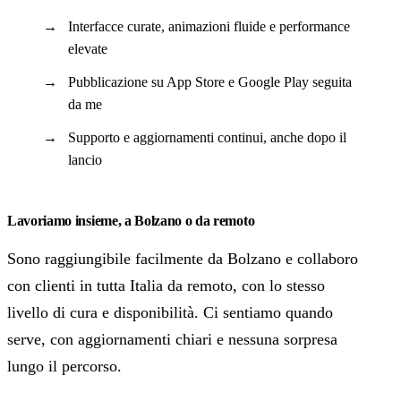
Interfacce curate, animazioni fluide e performance
elevate
Pubblicazione su App Store e Google Play seguita
da me
Supporto e aggiornamenti continui, anche dopo il
lancio
Lavoriamo insieme, a Bolzano o da remoto
Sono raggiungibile facilmente da Bolzano e collaboro
con clienti in tutta Italia da remoto, con lo stesso
livello di cura e disponibilità. Ci sentiamo quando
serve, con aggiornamenti chiari e nessuna sorpresa
lungo il percorso.