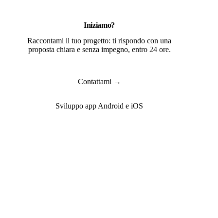
Iniziamo?
Raccontami il tuo progetto: ti rispondo con una
proposta chiara e senza impegno, entro 24 ore.
Contattami →
Sviluppo app Android e iOS