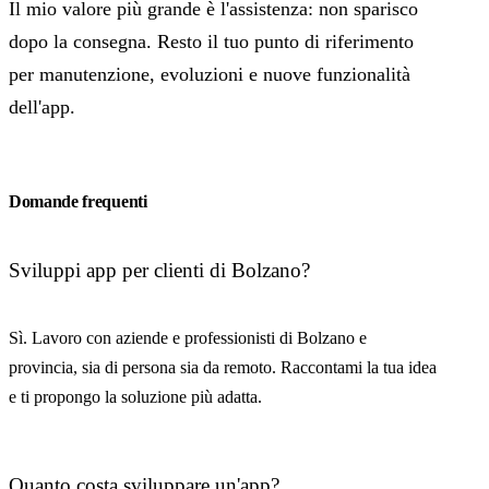
Il mio valore più grande è l'assistenza: non sparisco
dopo la consegna. Resto il tuo punto di riferimento
per manutenzione, evoluzioni e nuove funzionalità
dell'app.
Domande frequenti
Sviluppi app per clienti di Bolzano?
Sì. Lavoro con aziende e professionisti di Bolzano e
provincia, sia di persona sia da remoto. Raccontami la tua idea
e ti propongo la soluzione più adatta.
Quanto costa sviluppare un'app?