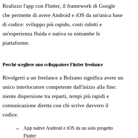
Realizzo l'app con Flutter, il framework di Google
che permette di avere Android e iOS da un'unica base
di codice: sviluppo più rapido, costi ridotti e
un'esperienza fluida e nativa su entrambe le
piattaforme.
Perché scegliere uno sviluppatore Flutter freelance
Rivolgerti a un freelance a Bolzano significa avere un
unico interlocutore competente dall'inizio alla fine:
niente dispersione tra reparti, tempi più rapidi e
comunicazione diretta con chi scrive davvero il
codice.
App native Android e iOS da un solo progetto
Flutter