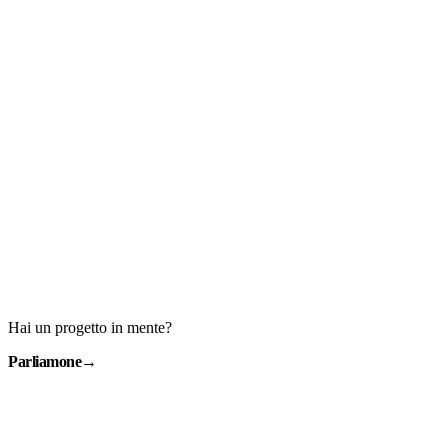
Hai un progetto in mente?
Parliamone
→