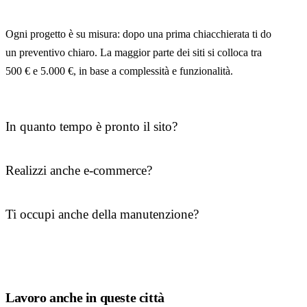
Ogni progetto è su misura: dopo una prima chiacchierata ti do
un preventivo chiaro. La maggior parte dei siti si colloca tra
500 € e 5.000 €, in base a complessità e funzionalità.
In quanto tempo è pronto il sito?
Realizzi anche e-commerce?
Ti occupi anche della manutenzione?
Lavoro anche in queste città