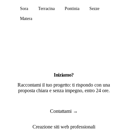
Sora
Terracina
Pontinia
Sezze
Matera
Iniziamo?
Raccontami il tuo progetto: ti rispondo con una
proposta chiara e senza impegno, entro 24 ore.
Contattami →
Creazione siti web professionali