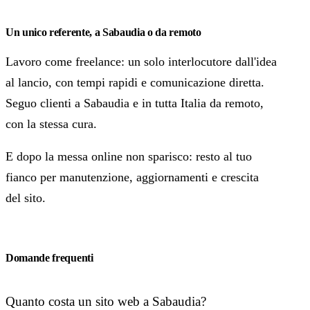
Un unico referente, a Sabaudia o da remoto
Lavoro come freelance: un solo interlocutore dall'idea
al lancio, con tempi rapidi e comunicazione diretta.
Seguo clienti a Sabaudia e in tutta Italia da remoto,
con la stessa cura.
E dopo la messa online non sparisco: resto al tuo
fianco per manutenzione, aggiornamenti e crescita
del sito.
Domande frequenti
Quanto costa un sito web a Sabaudia?