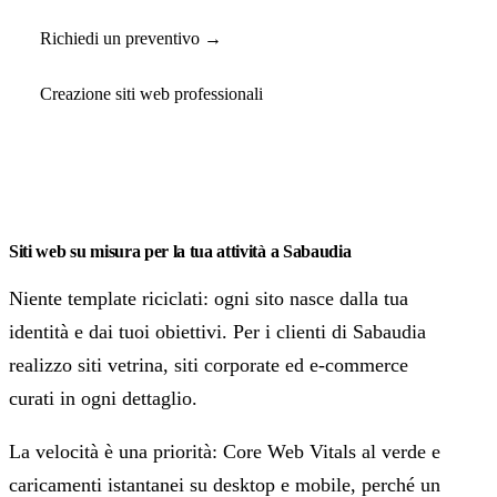
Richiedi un preventivo →
Creazione siti web professionali
Siti web su misura per la tua attività a Sabaudia
Niente template riciclati: ogni sito nasce dalla tua
identità e dai tuoi obiettivi. Per i clienti di Sabaudia
realizzo siti vetrina, siti corporate ed e-commerce
curati in ogni dettaglio.
La velocità è una priorità: Core Web Vitals al verde e
caricamenti istantanei su desktop e mobile, perché un