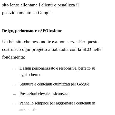
sito lento allontana i clienti e penalizza il
posizionamento su Google.
Design, performance e SEO insieme
Un bel sito che nessuno trova non serve. Per questo
costruisco ogni progetto a Sabaudia con la SEO nelle
fondamenta:
Design personalizzato e responsive, perfetto su
ogni schermo
Struttura e contenuti ottimizzati per Google
Prestazioni elevate e sicurezza
Pannello semplice per aggiornare i contenuti in
autonomia