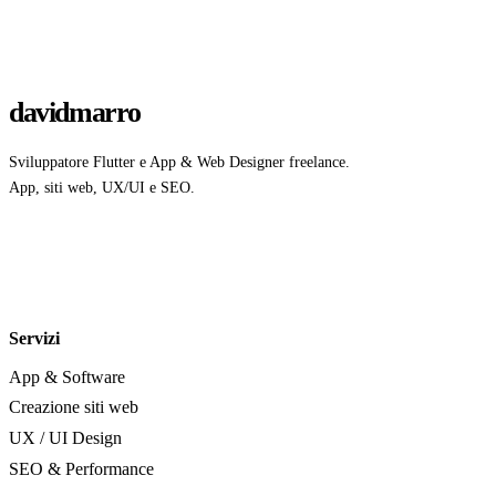
davidmarro
Sviluppatore Flutter e App & Web Designer freelance.
App, siti web, UX/UI e SEO.
Servizi
App & Software
Creazione siti web
UX / UI Design
SEO & Performance