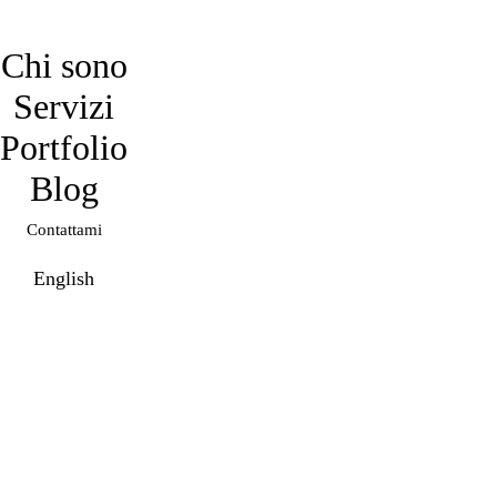
davidmarro
Chi sono
Servizi
Portfolio
Blog
Contattami
English