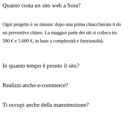
Quanto costa un sito web a Sora?
Ogni progetto è su misura: dopo una prima chiacchierata ti do
un preventivo chiaro. La maggior parte dei siti si colloca tra
500 € e 5.000 €, in base a complessità e funzionalità.
In quanto tempo è pronto il sito?
Realizzi anche e-commerce?
Ti occupi anche della manutenzione?