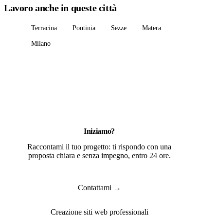
Lavoro anche in queste città
Terracina
Pontinia
Sezze
Matera
Milano
Iniziamo?
Raccontami il tuo progetto: ti rispondo con una
proposta chiara e senza impegno, entro 24 ore.
Contattami →
Creazione siti web professionali