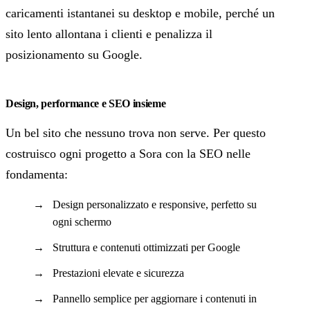
caricamenti istantanei su desktop e mobile, perché un
sito lento allontana i clienti e penalizza il
posizionamento su Google.
Design, performance e SEO insieme
Un bel sito che nessuno trova non serve. Per questo
costruisco ogni progetto a Sora con la SEO nelle
fondamenta:
Design personalizzato e responsive, perfetto su
ogni schermo
Struttura e contenuti ottimizzati per Google
Prestazioni elevate e sicurezza
Pannello semplice per aggiornare i contenuti in