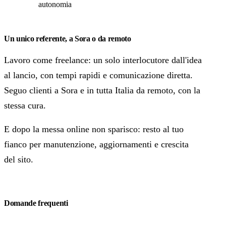
autonomia
Un unico referente, a Sora o da remoto
Lavoro come freelance: un solo interlocutore dall'idea
al lancio, con tempi rapidi e comunicazione diretta.
Seguo clienti a Sora e in tutta Italia da remoto, con la
stessa cura.
E dopo la messa online non sparisco: resto al tuo
fianco per manutenzione, aggiornamenti e crescita
del sito.
Domande frequenti