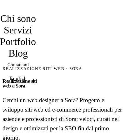
davidmarro
Chi sono
Servizi
Portfolio
Blog
Contattami
REALIZZAZIONE SITI WEB · SORA
English
Realizzazione siti
web a Sora
Cerchi un web designer a Sora? Progetto e
sviluppo siti web ed e-commerce professionali per
aziende e professionisti di Sora: veloci, curati nel
design e ottimizzati per la SEO fin dal primo
giorno.