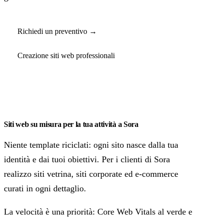
Richiedi un preventivo →
Creazione siti web professionali
Siti web su misura per la tua attività a Sora
Niente template riciclati: ogni sito nasce dalla tua
identità e dai tuoi obiettivi. Per i clienti di Sora
realizzo siti vetrina, siti corporate ed e-commerce
curati in ogni dettaglio.
La velocità è una priorità: Core Web Vitals al verde e