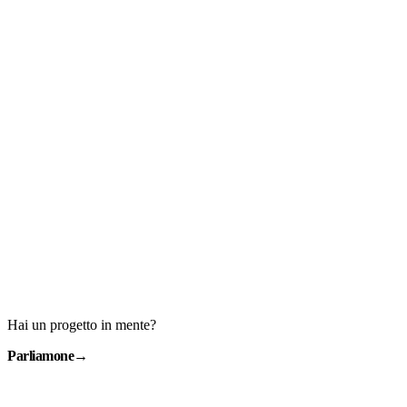
Hai un progetto in mente?
Parliamone
→