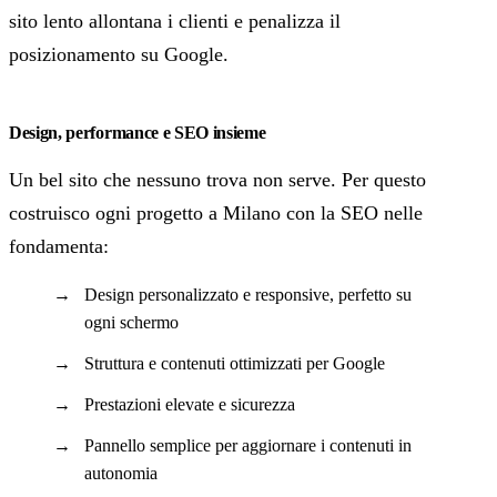
sito lento allontana i clienti e penalizza il
posizionamento su Google.
Design, performance e SEO insieme
Un bel sito che nessuno trova non serve. Per questo
costruisco ogni progetto a Milano con la SEO nelle
fondamenta:
Design personalizzato e responsive, perfetto su
ogni schermo
Struttura e contenuti ottimizzati per Google
Prestazioni elevate e sicurezza
Pannello semplice per aggiornare i contenuti in
autonomia