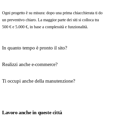
Ogni progetto è su misura: dopo una prima chiacchierata ti do
un preventivo chiaro. La maggior parte dei siti si colloca tra
500 € e 5.000 €, in base a complessità e funzionalità.
In quanto tempo è pronto il sito?
Realizzi anche e-commerce?
Ti occupi anche della manutenzione?
Lavoro anche in queste città