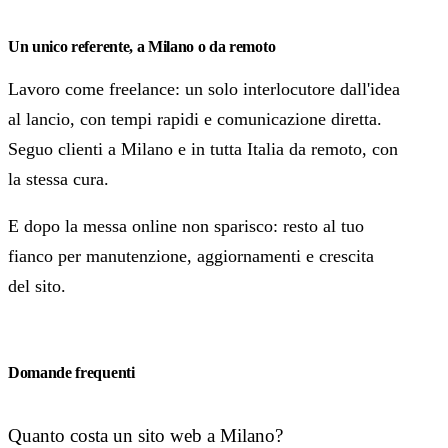
Un unico referente, a Milano o da remoto
Lavoro come freelance: un solo interlocutore dall'idea
al lancio, con tempi rapidi e comunicazione diretta.
Seguo clienti a Milano e in tutta Italia da remoto, con
la stessa cura.
E dopo la messa online non sparisco: resto al tuo
fianco per manutenzione, aggiornamenti e crescita
del sito.
Domande frequenti
Quanto costa un sito web a Milano?