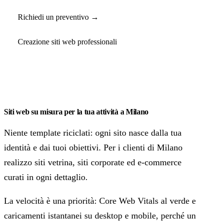
Richiedi un preventivo →
Creazione siti web professionali
Siti web su misura per la tua attività a Milano
Niente template riciclati: ogni sito nasce dalla tua
identità e dai tuoi obiettivi. Per i clienti di Milano
realizzo siti vetrina, siti corporate ed e-commerce
curati in ogni dettaglio.
La velocità è una priorità: Core Web Vitals al verde e
caricamenti istantanei su desktop e mobile, perché un