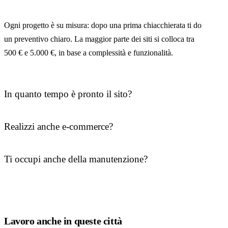
Ogni progetto è su misura: dopo una prima chiacchierata ti do
un preventivo chiaro. La maggior parte dei siti si colloca tra
500 € e 5.000 €, in base a complessità e funzionalità.
In quanto tempo è pronto il sito?
Realizzi anche e-commerce?
Ti occupi anche della manutenzione?
Lavoro anche in queste città