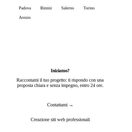
Padova
Rimini
Salerno
Torino
Arezzo
Iniziamo?
Raccontami il tuo progetto: ti rispondo con una
proposta chiara e senza impegno, entro 24 ore.
Contattami →
Creazione siti web professionali