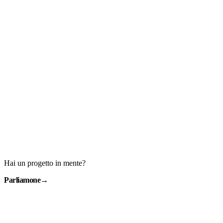
Hai un progetto in mente?
Parliamone
→