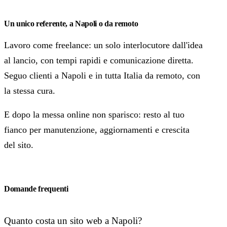
Un unico referente, a Napoli o da remoto
Lavoro come freelance: un solo interlocutore dall'idea
al lancio, con tempi rapidi e comunicazione diretta.
Seguo clienti a Napoli e in tutta Italia da remoto, con
la stessa cura.
E dopo la messa online non sparisco: resto al tuo
fianco per manutenzione, aggiornamenti e crescita
del sito.
Domande frequenti
Quanto costa un sito web a Napoli?