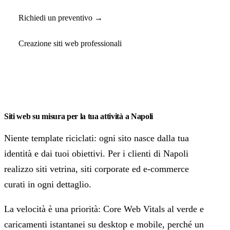
Richiedi un preventivo →
Creazione siti web professionali
Siti web su misura per la tua attività a Napoli
Niente template riciclati: ogni sito nasce dalla tua
identità e dai tuoi obiettivi. Per i clienti di Napoli
realizzo siti vetrina, siti corporate ed e-commerce
curati in ogni dettaglio.
La velocità è una priorità: Core Web Vitals al verde e
caricamenti istantanei su desktop e mobile, perché un