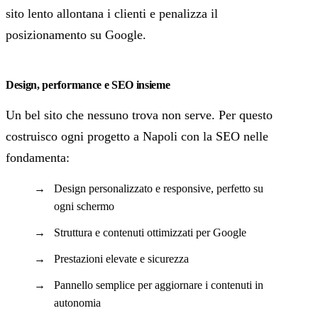
sito lento allontana i clienti e penalizza il
posizionamento su Google.
Design, performance e SEO insieme
Un bel sito che nessuno trova non serve. Per questo
costruisco ogni progetto a Napoli con la SEO nelle
fondamenta:
Design personalizzato e responsive, perfetto su
ogni schermo
Struttura e contenuti ottimizzati per Google
Prestazioni elevate e sicurezza
Pannello semplice per aggiornare i contenuti in
autonomia