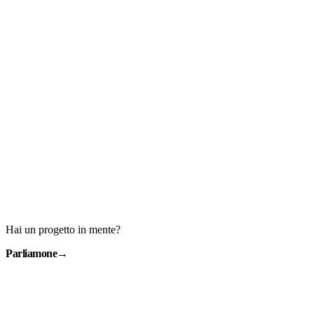
Hai un progetto in mente?
Parliamone
→