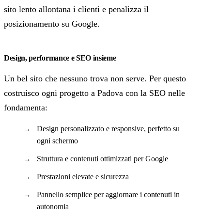
sito lento allontana i clienti e penalizza il
posizionamento su Google.
Design, performance e SEO insieme
Un bel sito che nessuno trova non serve. Per questo
costruisco ogni progetto a Padova con la SEO nelle
fondamenta:
Design personalizzato e responsive, perfetto su
ogni schermo
Struttura e contenuti ottimizzati per Google
Prestazioni elevate e sicurezza
Pannello semplice per aggiornare i contenuti in
autonomia