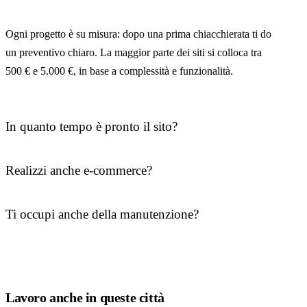
Ogni progetto è su misura: dopo una prima chiacchierata ti do
un preventivo chiaro. La maggior parte dei siti si colloca tra
500 € e 5.000 €, in base a complessità e funzionalità.
In quanto tempo è pronto il sito?
Realizzi anche e-commerce?
Ti occupi anche della manutenzione?
Lavoro anche in queste città