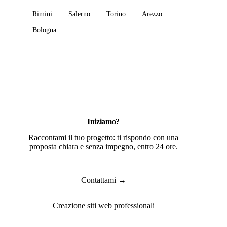
Rimini
Salerno
Torino
Arezzo
Bologna
Iniziamo?
Raccontami il tuo progetto: ti rispondo con una
proposta chiara e senza impegno, entro 24 ore.
Contattami →
Creazione siti web professionali