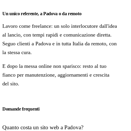
Un unico referente, a Padova o da remoto
Lavoro come freelance: un solo interlocutore dall'idea
al lancio, con tempi rapidi e comunicazione diretta.
Seguo clienti a Padova e in tutta Italia da remoto, con
la stessa cura.
E dopo la messa online non sparisco: resto al tuo
fianco per manutenzione, aggiornamenti e crescita
del sito.
Domande frequenti
Quanto costa un sito web a Padova?