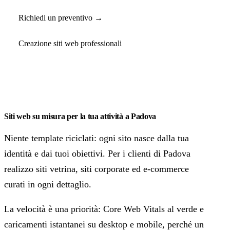
Richiedi un preventivo →
Creazione siti web professionali
Siti web su misura per la tua attività a Padova
Niente template riciclati: ogni sito nasce dalla tua
identità e dai tuoi obiettivi. Per i clienti di Padova
realizzo siti vetrina, siti corporate ed e-commerce
curati in ogni dettaglio.
La velocità è una priorità: Core Web Vitals al verde e
caricamenti istantanei su desktop e mobile, perché un